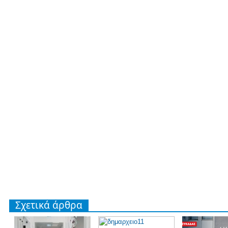
Σχετικά άρθρα