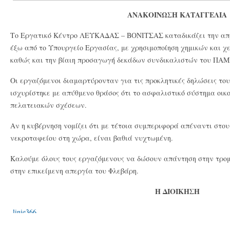
ΑΝΑΚΟΙΝΩΣΗ ΚΑΤΑΓΓΕΛΙΑ
Το Εργατικό Κέντρο ΛΕΥΚΑΔΑΣ – ΒΟΝΙΤΣΑΣ καταδικάζει την απρ
έξω από το Υπουργείο Εργασίας, με χρησιμοποίηση χημικών και χ
καθώς και την βίαιη προσαγωγή δεκάδων συνδικαλιστών του ΠΑΜ
Οι εργαζόμενοι διαμαρτύρονταν για τις προκλητικές δηλώσεις του
ισχυρίστηκε με απύθμενο θράσος ότι το ασφαλιστικό σύστημα οικ
πελατειακών σχέσεων.
Αν η κυβέρνηση νομίζει ότι με τέτοια συμπεριφορά απέναντι στου
νεκροταφείου στη χώρα, είναι βαθιά νυχτωμένη.
Καλούμε όλους τους εργαζόμενους να δώσουν απάντηση στην τρομ
στην επικείμενη απεργία του Φλεβάρη.
Η ΔΙΟΙΚΗΣΗ