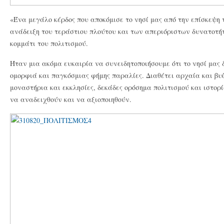
«Ένα μεγάλο κέρδος που αποκόμισε το νησί μας από την επίσκεψη
ανάδειξη του τεράστιου πλούτου και των απεριόριστων δυνατοτή
κομμάτι του πολιτισμού.
Ήταν μια ακόμα ευκαιρία να συνειδητοποιήσουμε ότι το νησί μας
ομορφιά και παγκόσμιας φήμης παραλίες. Διαθέτει αρχαία και βυ
μοναστήρια και εκκλησίες, δεκάδες ορόσημα πολιτισμού και ιστορ
να αναδειχθούν και να αξιοποιηθούν.