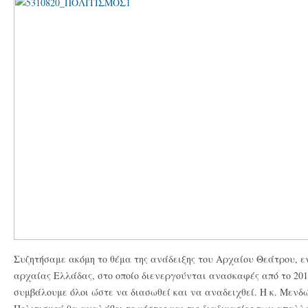
Συζητήσαμε ακόμη το θέμα της ανάδειξης του Αρχαίου Θεάτρου, ε
αρχαίας Ελλάδας, στο οποίο διενεργούνται ανασκαφές από το 201
συμβάλουμε όλοι ώστε να διασωθεί και να αναδειχθεί. Η κ. Μενδ