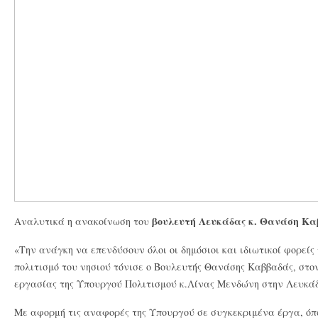
βουλευτή Λευκάδας κ. Θανάση Κ
Αναλυτικά η ανακοίνωση του
«Την ανάγκη να επενδύσουν όλοι οι δημόσιοι και ιδιωτικοί φορείς 
πολιτισμό του νησιού τόνισε ο Βουλευτής Θανάσης Καββαδάς, στον
εργασίας της Υπουργού Πολιτισμού κ.Λίνας Μενδώνη στην Λευκά
Με αφορμή τις αναφορές της Υπουργού σε συγκεκριμένα έργα, όπ