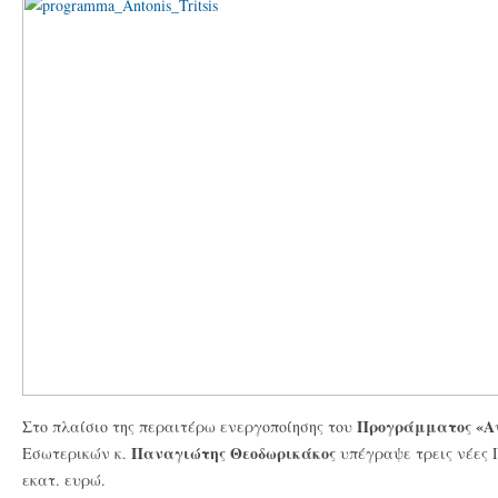
Προγράμματος «Αν
Στο πλαίσιο της περαιτέρω ενεργοποίησης του
Παναγιώτης Θεοδωρικάκος
Εσωτερικών κ.
υπέγραψε τρεις νέες 
εκατ. ευρώ.