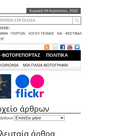
Κυριακή 09 Αυγούστου, 2026
ΣΕΙΣ:
ΑΜΜΑ ΓΙΟΡΤΩΝ ΛΟΓΟΥ-ΤΕΧΝΗΣ ΚΑΙ ΦΕΣΤΙΒΑΛ
ΟΡ
– ΦΩΤΟΡΕΠΟΡΤΑΖ
ΠΟΛΙΤΙΚΑ
ΚΟΙΝΩΝΙΑ
ΜΙΑ ΠΑΛΙΑ ΦΩΤΟΓΡΑΦΙΑ
ρχείο άρθρων
 άρθρων
ελευταία άρθρα