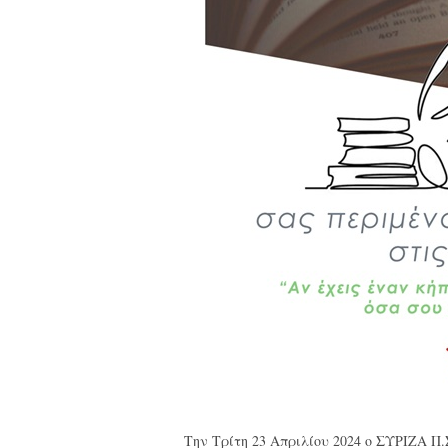
Την Τρίτη 23 Απριλίου 2024 ο ΣΥΡΙΖΑ Π