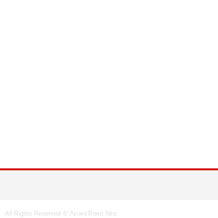
All Rights Reserved © Λευκαδίτικα Νέα