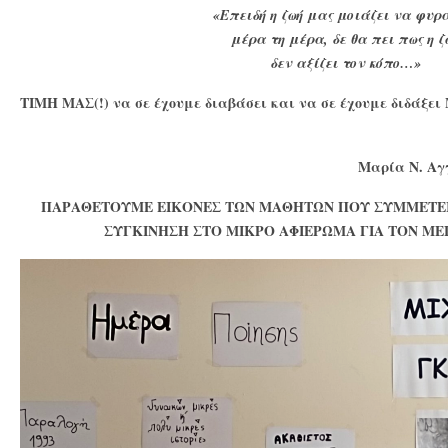
«Επειδή η ζωή μας μοιάζει να φυρ
μέρα τη μέρα, δε θα πει πως η ζ
δεν αξίζει τον κόπο…»
ΤΙΜΗ ΜΑΣ(!) να σε έχουμε διαβάσει και να σε έχουμε διδάξ
Μαρία Ν. Αγ
ΠΑΡΑΘΕΤΟΥΜΕ ΕΙΚΟΝΕΣ ΤΩΝ ΜΑΘΗΤΩΝ ΠΟΥ ΣΥΜΜΕΤΕΙ
ΣΥΓΚΙΝΗΣΗ ΣΤΟ ΜΙΚΡΟ ΑΦΙΕΡΩΜΑ ΓΙΑ ΤΟΝ ΜΕ