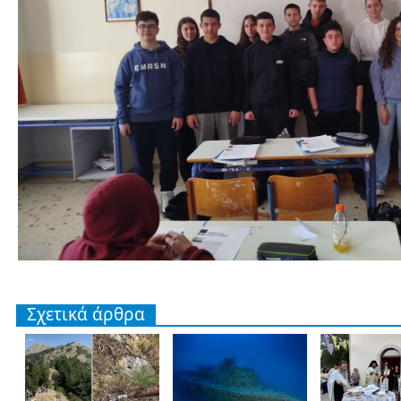
Σχετικά άρθρα