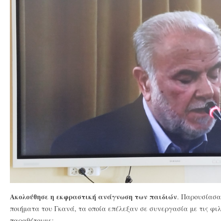
Ακολούθησε η εκφραστική ανάγνωση των παιδιών
. Παρουσίασα
ποιήματα του Γκανά, τα οποία επέλεξαν σε συνεργασία με τις φιλ
παραθέτουμε: