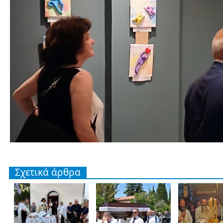
Σχετικά άρθρα