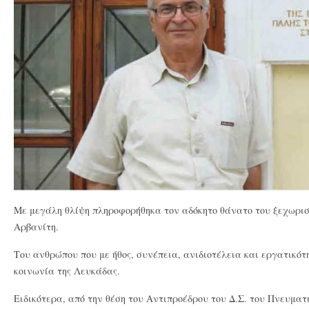
Με μεγάλη θλίψη πληροφορήθηκα τον αδόκητο θάνατο του ξεχωρι
Αρβανίτη.
Του ανθρώπου που με ήθος, συνέπεια, ανιδιοτέλεια και εργατικό
κοινωνία της Λευκάδας.
Ειδικότερα, από την θέση του Αντιπροέδρου του Δ.Σ. του Πνευμα