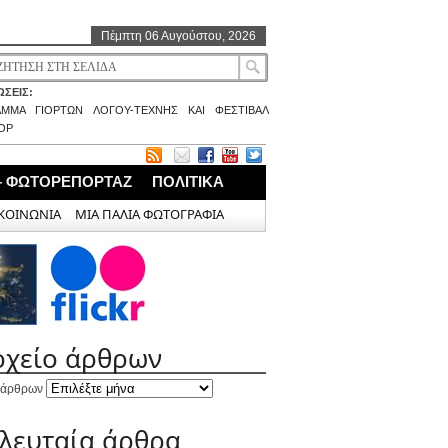
Πέμπτη 06 Αυγούστου, 2026
ΣΕΙΣ:
ΑΜΜΑ ΓΙΟΡΤΩΝ ΛΟΓΟΥ-ΤΕΧΝΗΣ ΚΑΙ ΦΕΣΤΙΒΑΛ
ΟΡ
– ΦΩΤΟΡΕΠΟΡΤΑΖ
ΠΟΛΙΤΙΚΑ
ΚΟΙΝΩΝΙΑ
ΜΙΑ ΠΑΛΙΑ ΦΩΤΟΓΡΑΦΙΑ
ρχείο άρθρων
 άρθρων
ελευταία άρθρα