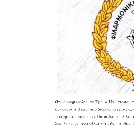
Όπως ενημερώνει το Τμήμα Πολιτισμού 
συνοδεία πιάνου, που διοργανώνεται απ
πραγματοποιηθεί την Παρασκευή 12 Σεπτ
Σικελιανός», αναβάλλεται λόγω ασθενεί