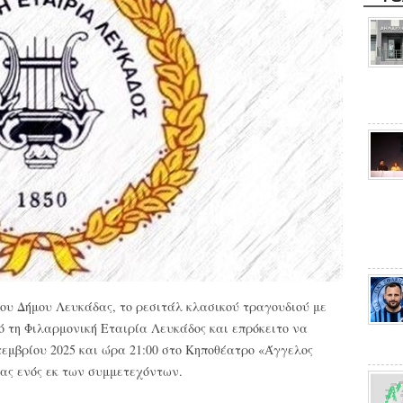
του Δήμου Λευκάδας,
το ρεσιτάλ κλασικού τραγουδιού με
ό τη Φιλαρμονική Εταιρία Λευκάδος και επρόκειτο να
εμβρίου 2025 και ώρα 21:00 στο Κηποθέατρο «Άγγελος
ας ενός εκ των συμμετεχόντων.