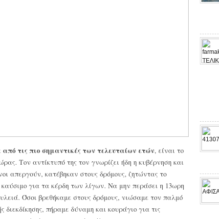
 από τις πιο σημαντικές των τελευταίων ετών
, είναι το
ρας. Τον αντίκτυπό της τον γνωρίζει ήδη η κυβέρνηση και
νοι απεργούν, κατέβηκαν στους δρόμους, ζητώντας το
ό καύσιμο για τα κέρδη των λίγων. Να μην περάσει η 13ωρη
ουλειά. Όσοι βρεθήκαμε στους δρόμους, νιώσαμε τον παλμό
ς διεκδίκησης, πήραμε δύναμη και κουράγιο για τις