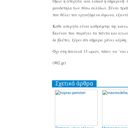
Όμως η απεργία -και ειδικά η σημερινή- 
μονόστηλο των πίσω σελίδων. Είναι πρά
που θέλει τον εργαζόμενο άφωνο, εξαντ
Κάθε απεργία είναι καθρέφτης της κοινω
Εκείνον που παράγει τα πάντα και αγωνί
δε βλέπει, ξέρει ότι σήμερα χάνει κέρδ
Όχι στη δουλειά 13 ωρών, τόσες να ’ναι
(902.gr)
Σχετικά άρθρα