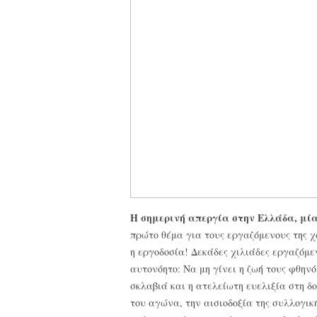
Η σημερινή απεργία στην Ελλάδα, μία
πρώτο θέμα για τους
εργαζόμενους της χώ
η εργοδοσία! Δεκάδες χιλιάδες εργαζόμε
αυτονόητο: Να μη γίνει η ζωή τους φθην
σκλαβιά και η ατελείωτη ευελιξία στη δ
του αγώνα, την αισιοδοξία της συλλογική