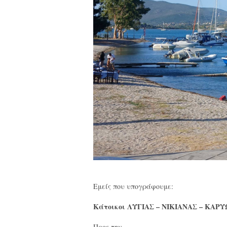
Εμείς που υπογράφουμε:
Κάτοικοι ΛΥΓΙΑΣ – ΝΙΚΙΑΝΑΣ – ΚΑΡ
Προς την