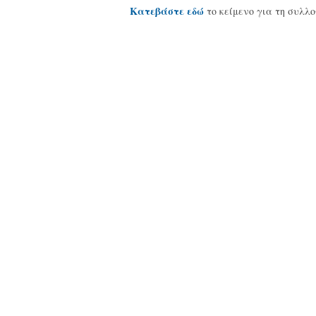
Κατεβάστε εδώ
το κείμενο για τη συλ