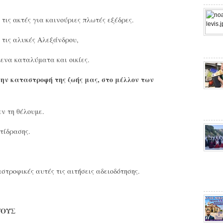
τις ακτές για καινούριες πλωτές εξέδρες.
ι τις αλυκές Αλεξάνδρου,
ενα καταλύματα και οικίες.
 καταστροφή της ζωής μας, στο μέλλον των
ν τη θέλουμε.
τίδρασης.
τροφικές αυτές τις αιτήσεις αδειοδότησης.
ΤΟΥΣ