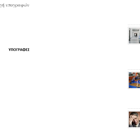
λογή υπογραφών