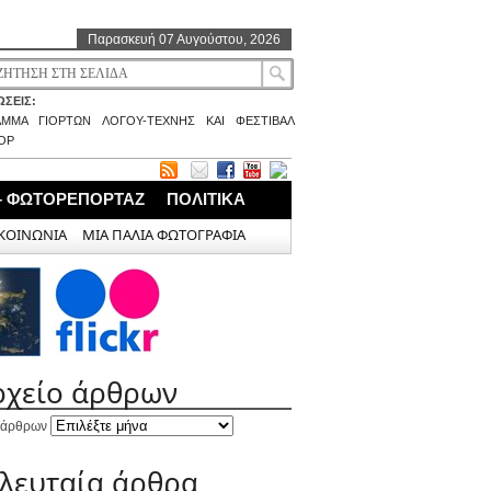
Παρασκευή 07 Αυγούστου, 2026
ΣΕΙΣ:
ΑΜΜΑ ΓΙΟΡΤΩΝ ΛΟΓΟΥ-ΤΕΧΝΗΣ ΚΑΙ ΦΕΣΤΙΒΑΛ
ΟΡ
– ΦΩΤΟΡΕΠΟΡΤΑΖ
ΠΟΛΙΤΙΚΑ
ΚΟΙΝΩΝΙΑ
ΜΙΑ ΠΑΛΙΑ ΦΩΤΟΓΡΑΦΙΑ
ρχείο άρθρων
 άρθρων
ελευταία άρθρα