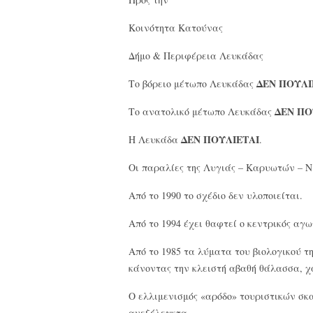
Κοινότητα Κατούνας
Δήμο & Περιφέρεια Λευκάδας
ΔΕΝ ΠΟΥΛΙ
Το βόρειο μέτωπο Λευκάδας
ΔΕΝ ΠΟ
Το ανατολικό μέτωπο Λευκάδας
ΔΕΝ ΠΟΥΛΙΕΤΑΙ
Η Λευκάδα
.
Οι παραλίες της Λυγιάς – Καρυωτών – 
Από το 1990 το σχέδιο δεν υλοποιείται.
Από το 1994 έχει θαφτεί ο κεντρικός αγ
Από το 1985 τα λύματα του βιολογικού τ
κάνοντας την κλειστή αβαθή θάλασσα, χ
Ο ελλιμενισμός «αρόδο» τουριστικών σ
ανεξέλεγκτα.