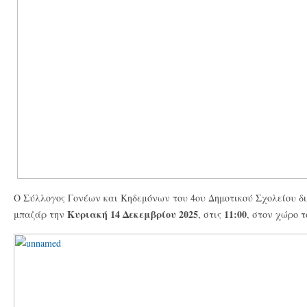
Ο Σύλλογος Γονέων και Κηδεμόνων του 4ου Δημοτικού Σχολείου δ
Κυριακή 14 Δεκεμβρίου 2025
11:00
μπαζάρ την
, στις
, στον χώρο 