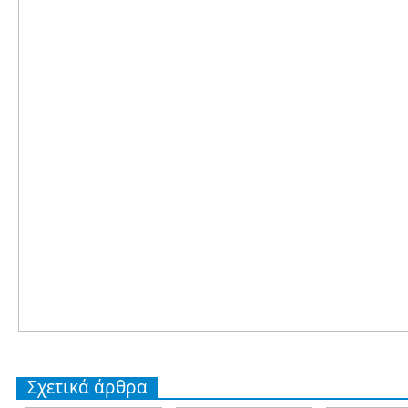
Σχετικά άρθρα