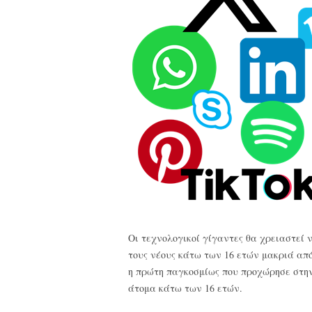
Οι τεχνολογικοί γίγαντες θα χρειαστεί 
τους νέους κάτω των 16
ετών μακριά από
η πρώτη παγκοσμίως που προχώρησε στην
άτομα κάτω των 16 ετών.