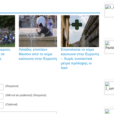
εκρούς
Χιλιάδες επιπλέον
Επεκτείνεται το κύμα
 σε
θάνατοι από το κύμα
καύσωνα στην Ευρώπη
ς
καύσωνα στην Ευρώπη
– Χωρίς ουσιαστικά
μέτρα πρόληψης οι
λαοί
(Required)
(Will not be published) (Required)
(Optional)