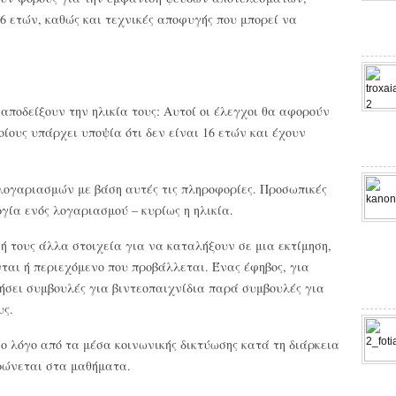
16 ετών, καθώς και τεχνικές αποφυγής που μπορεί να
 αποδείξουν την ηλικία τους: Αυτοί οι έλεγχοι θα αφορούν
οίους υπάρχει υποψία ότι δεν είναι 16 ετών και έχουν
 λογαριασμών με βάση αυτές τις πληροφορίες. Προσωπικές
γία ενός λογαριασμού – κυρίως η ηλικία.
ή τους άλλα στοιχεία για να καταλήξουν σε μια εκτίμηση,
αι ή περιεχόμενο που προβάλλεται. Ένας έφηβος, για
ήσει συμβουλές για βιντεοπαιχνίδια παρά συμβουλές για
υς.
ο λόγο από τα μέσα κοινωνικής δικτύωσης κατά τη διάρκεια
ερώνεται στα μαθήματα.