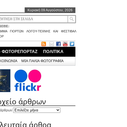
Κυριακή 09 Αυγούστου, 2026
ΣΕΙΣ:
ΑΜΜΑ ΓΙΟΡΤΩΝ ΛΟΓΟΥ-ΤΕΧΝΗΣ ΚΑΙ ΦΕΣΤΙΒΑΛ
ΟΡ
– ΦΩΤΟΡΕΠΟΡΤΑΖ
ΠΟΛΙΤΙΚΑ
ΚΟΙΝΩΝΙΑ
ΜΙΑ ΠΑΛΙΑ ΦΩΤΟΓΡΑΦΙΑ
ρχείο άρθρων
 άρθρων
ελευταία άρθρα