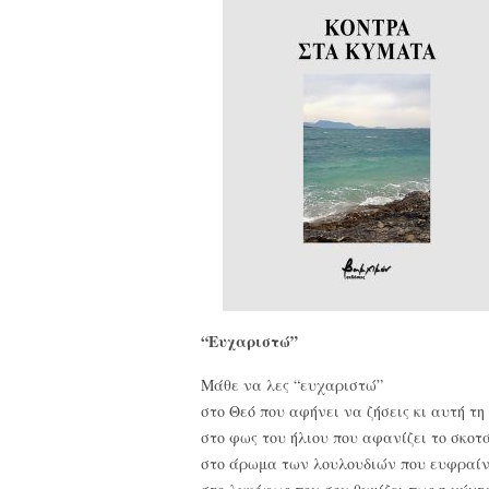
“Ευχαριστώ”
Μάθε να λες “ευχαριστώ”
στο Θεό που αφήνει να ζήσεις κι αυτή τη
στο φως του ήλιου που αφανίζει το σκοτά
στο άρωμα των λουλουδιών που ευφραίνε