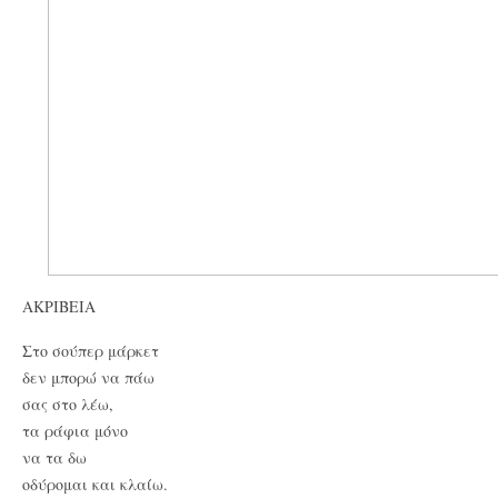
ΑΚΡΙΒΕΙΑ
Στο σούπερ μάρκετ
δεν μπορώ να πάω
σας στο λέω,
τα ράφια μόνο
να τα δω
οδύρομαι και κλαίω.