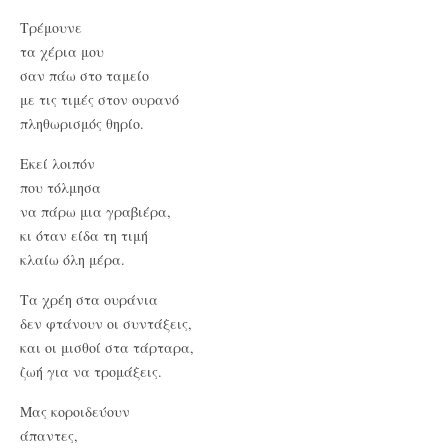
Τρέμουνε
τα χέρια μου
σαν πάω στο ταμείο
με τις τιμές στον ουρανό
πληθωρισμός θηρίο.
Εκεί λοιπόν
που τόλμησα
να πάρω μια γραβιέρα,
κι όταν είδα τη τιμή
κλαίω όλη μέρα.
Τα χρέη στα ουράνια
δεν φτάνουν οι συντάξεις,
και οι μισθοί στα τάρταρα,
ζωή για να τρομάξεις.
Μας κοροιδεύουν
άπαντες,