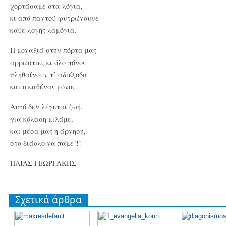
χορτάσαμε στα λόγια,
κι από παντού φυτρώνουνε
κάθε λογής λαμόγια.
Η μοναξιά στην πόρτα μας
αρρώστιες κι όλο πόνος
πληθαίνουν τ΄ αδιέξοδα
και ο καθένας μόνος.
Αυτό δεν λέγεται ζωή,
για κόλαση μιλάμε,
και μέσα μας η άρνηση,
στο διάολο να πάμε!!!
ΗΛΙΑΣ ΓΕΩΡΓΑΚΗΣ
Σχετικά άρθρα