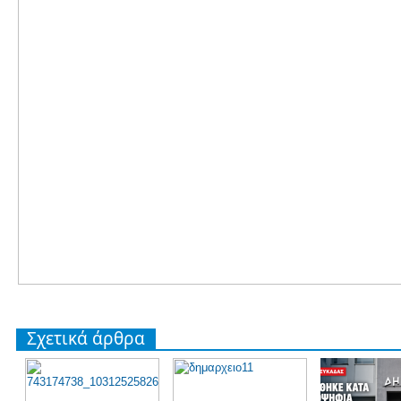
Σχετικά άρθρα