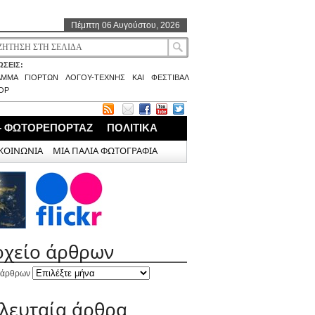
Πέμπτη 06 Αυγούστου, 2026
ΣΕΙΣ:
ΑΜΜΑ ΓΙΟΡΤΩΝ ΛΟΓΟΥ-ΤΕΧΝΗΣ ΚΑΙ ΦΕΣΤΙΒΑΛ
ΟΡ
– ΦΩΤΟΡΕΠΟΡΤΑΖ
ΠΟΛΙΤΙΚΑ
ΚΟΙΝΩΝΙΑ
ΜΙΑ ΠΑΛΙΑ ΦΩΤΟΓΡΑΦΙΑ
ρχείο άρθρων
 άρθρων
ελευταία άρθρα