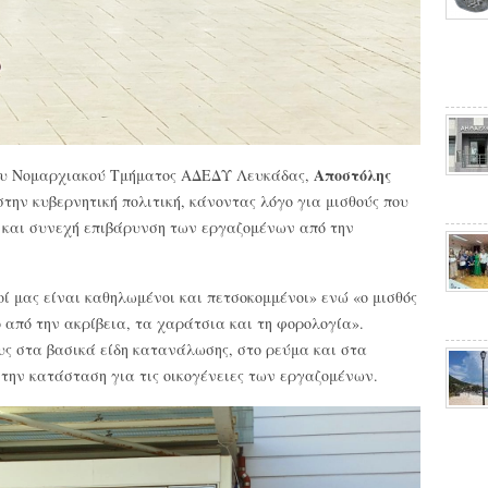
Αποστόλης
 του Νομαρχιακού Τμήματος ΑΔΕΔΥ Λευκάδας,
 στην κυβερνητική πολιτική, κάνοντας λόγο για μισθούς που
 και συνεχή επιβάρυνση των εργαζομένων από την
ί μας είναι καθηλωμένοι και πετσοκομμένοι» ενώ «ο μισθός
ο από την ακρίβεια, τα χαράτσια και τη φορολογία».
υς στα βασικά είδη κατανάλωσης, στο ρεύμα και στα
την κατάσταση για τις οικογένειες των εργαζομένων.