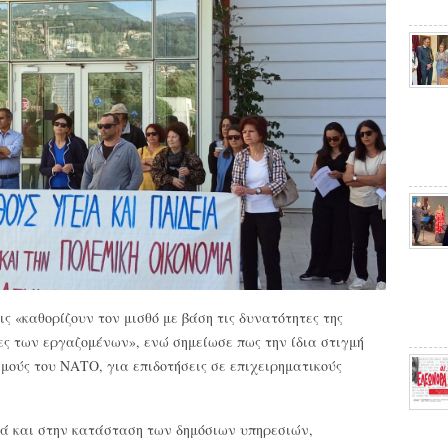
ις «καθορίζουν τον μισθό με βάση τις δυνατότητες της
ες των εργαζομένων», ενώ σημείωσε πως την ίδια στιγμή
μούς του ΝΑΤΟ, για επιδοτήσεις σε επιχειρηματικούς
.
ρά και στην κατάσταση των δημόσιων υπηρεσιών,