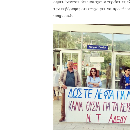
σημειώνοντας ότι υπάρχουν τεράστιες ε
την κυβέρνηση ότι επιχειρεί να προωθήσ
υπηρεσιών.