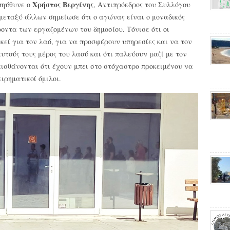
Χρήστος Βεργίνης
πηύθυνε ο
, Αντιπρόεδρος του Συλλόγου
μεταξύ άλλων σημείωσε ότι ο αγώνας είναι ο μοναδικός
οντα των εργαζομένων του δημοσίου. Τόνισε ότι οι
εκεί για τον λαό, για να προσφέρουν υπηρεσίες και να τον
υτούς τους μέρος του λαού και ότι παλεύουν μαζί με τον
αισθάνονται ότι έχουν μπει στο στόχαστρο προκειμένου να
ιρηματικοί όμιλοι.