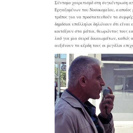
Σύντομο χαιρετισμό στη συγκέντρωση α
Εργαζομένων του Νοσοκομείου, ο οποίος 
τρόπος για να προστατευθούν τα συμφέρ
δημόσιοι υπάλληλοι δηλώνουν ότι είναι 
κοιτάζουν στα μάτια, θεωρώντας τους εα
λαό για μια σειρά δικαιωμάτων, καθώς 
αυξάνουν τα κέρδη τους οι μεγάλοι επιχε