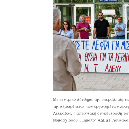
Με κεντρικό σύνθημα την υπεράσπιση τ
της αξιοπρέπειας των εργαζομένων πραγ
Λευκάδας, η απεργιακή συγκέντρωση τω
Νομαρχιακού Τμήματος ΑΔΕΔΥ Λευκάδα