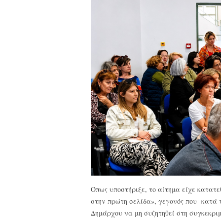
Όπως υποστήριξε, το αίτημα είχε κατατε
στην πρώτη σελίδα», γεγονός που -κατά τ
Δημάρχου να μη συζητηθεί στη συγκεκρι