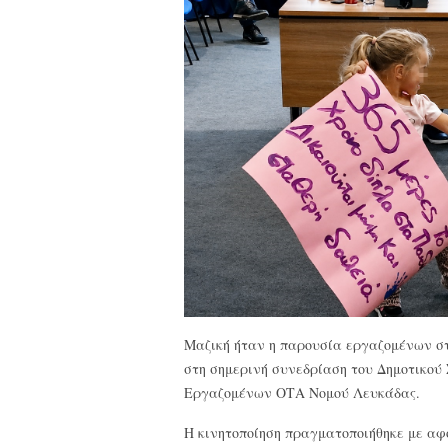
Μαζική ήταν η παρουσία εργαζομένων στ
στη σημερινή συνεδρίαση του Δημοτικού
Εργαζομένων ΟΤΑ Νομού Λευκάδας.
Η κινητοποίηση πραγματοποιήθηκε με αφ