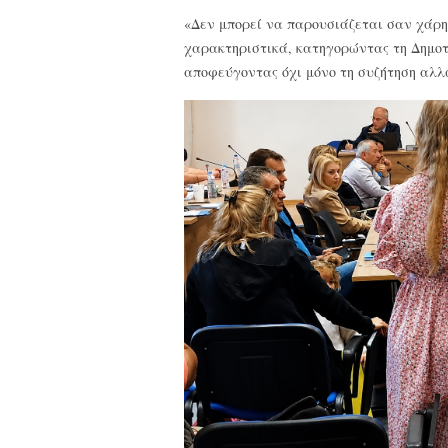
«Δεν μπορεί να παρουσιάζεται σαν χάρη 
χαρακτηριστικά, κατηγορώντας τη Δημοτι
αποφεύγοντας όχι μόνο τη συζήτηση αλ