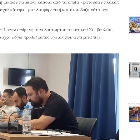
ή μικρών παιδιών, κάποια από τα οποία κρατούσαν πλακάτ
ς σχολιάστηκε- μια διαφορετική και αισιόδοξη νότα στη
θεί στην επόμενη συνεδρίαση του Δημοτικού Συμβουλίου,
αρχος λόγω προβλήματος υγείας που αντιμετώπιζε