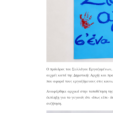
Ο πρόεδρος του Συλλόγου Εργαζομένων
αιχμές κατά της Δημοτικής Αρχής και πρ
που αφορά τους εργαζόμενους στις κοινω
Αναφέρθηκε αρχικά στην τοποθέτηση της
έκπληξη για το γεγονός ότι -όπως είπε- 
συζήτηση.