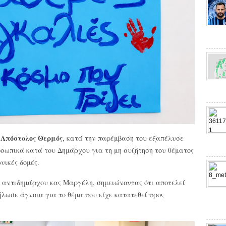
Απόστολος Θερμός
,
, κατά την παρέμβαση του εξαπέλυσε
οσωπικά κατά του Δημάρχου για τη μη συζήτηση του θέματος
νικές δομές.
 αντιδημάρχου κας Μαργέλη, σημειώνοντας ότι αποτελεί
δήλωσε άγνοια για το θέμα που είχε κατατεθεί προς