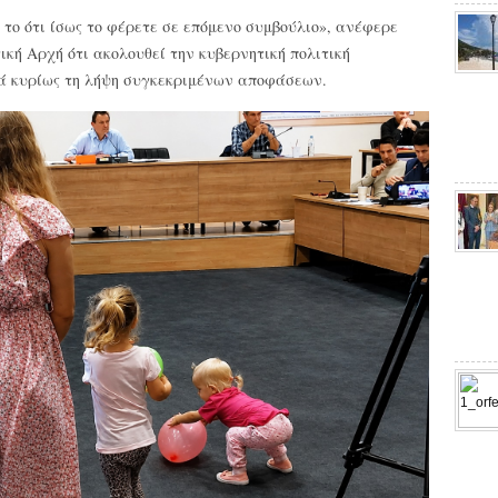
το ότι ίσως το φέρετε σε επόμενο συμβούλιο», ανέφερε
κή Αρχή ότι ακολουθεί την κυβερνητική πολιτική
λά κυρίως τη λήψη συγκεκριμένων αποφάσεων.