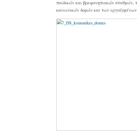
παιδικών και βρεφονηπιακών σταθμών,
κοινωνικών δομών και των εργαζομένω