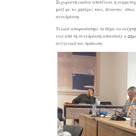
Ξεχωριστή εικόνα αποτέλεσε η συμμετοχ
μαζί με τις μητέρες τους, δίνοντας -όπω
συνεδρίαση.
Τελικά αποφασίστηκε το θέμα να συζητη
ενώ από τη συνεδρίαση απουσίαζε ο Δήμ
συγγενικό του πρόσωπο.