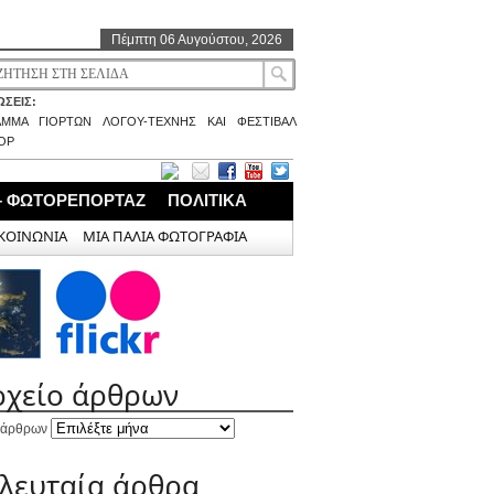
Πέμπτη 06 Αυγούστου, 2026
ΣΕΙΣ:
ΑΜΜΑ ΓΙΟΡΤΩΝ ΛΟΓΟΥ-ΤΕΧΝΗΣ ΚΑΙ ΦΕΣΤΙΒΑΛ
ΟΡ
– ΦΩΤΟΡΕΠΟΡΤΑΖ
ΠΟΛΙΤΙΚΑ
ΚΟΙΝΩΝΙΑ
ΜΙΑ ΠΑΛΙΑ ΦΩΤΟΓΡΑΦΙΑ
ρχείο άρθρων
 άρθρων
ελευταία άρθρα