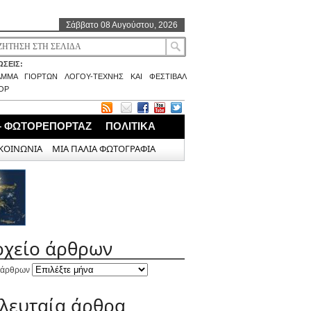
Σάββατο 08 Αυγούστου, 2026
ΣΕΙΣ:
ΑΜΜΑ ΓΙΟΡΤΩΝ ΛΟΓΟΥ-ΤΕΧΝΗΣ ΚΑΙ ΦΕΣΤΙΒΑΛ
ΟΡ
– ΦΩΤΟΡΕΠΟΡΤΑΖ
ΠΟΛΙΤΙΚΑ
ΚΟΙΝΩΝΙΑ
ΜΙΑ ΠΑΛΙΑ ΦΩΤΟΓΡΑΦΙΑ
ρχείο άρθρων
 άρθρων
ελευταία άρθρα