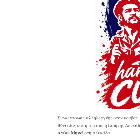
Συγκέντρωση αλληλεγγύης στον κουβανι
Βόνιτσας και η Επιτροπή Ειρήνης Λευκά
Αγίου Μηνά
στη Λευκάδα.