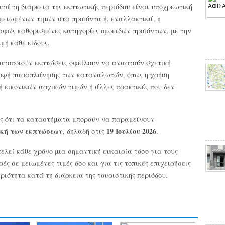
ατά τη διάρκεια της εκπτωτικής περιόδου είναι υποχρεωτική
ειωμένων τιμών στα προϊόντα ή, εναλλακτικά, η
φώς καθορισμένες κατηγορίες ομοειδών προϊόντων, με την
μή κάθε είδους.
τοποιούν εκπτώσεις οφείλουν να αναρτούν σχετική
ρφή παραπλάνησης των καταναλωτών, όπως η χρήση
εικονικών αρχικών τιμών ή άλλες πρακτικές που δεν
ης ότι τα καταστήματα μπορούν να παραμείνουν
κή των εκπτώσεων
19 Ιουλίου 2026
, δηλαδή στις
.
λεί κάθε χρόνο μια σημαντική ευκαιρία τόσο για τους
 σε μειωμένες τιμές όσο και για τις τοπικές επιχειρήσεις
ριότητα κατά τη διάρκεια της τουριστικής περιόδου.