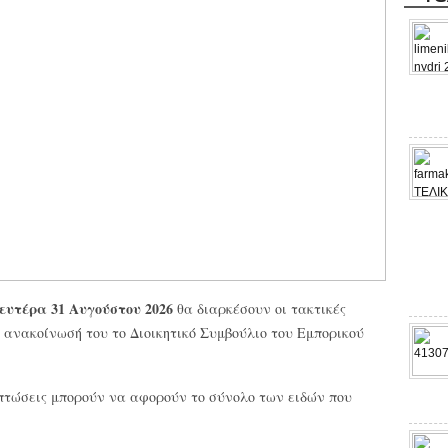
Δευτέρα 31 Αυγούστου 2026
θα διαρκέσουν οι τακτικές
ε ανακοίνωσή του το Διοικητικό Συμβούλιο του Εμπορικού
κπτώσεις μπορούν να αφορούν το σύνολο των ειδών που