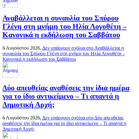
Αναβάλλεται η συναυλία του Σπύρου
Γλένη στη μνήμη του Ηλία Λογοθέτη –
Κανονικά η εκδήλωση του Σαββάτου
6 Αυγούστου 2026,
Δεν υπάρχουν σχόλια
στο Αναβάλλεται η
συναυλία του Σπύρου Γλένη στη μνήμη του Ηλία Λογοθέτη –
Κανονικά η εκδήλωση του Σαββάτου
Δύο απευθείας αναθέσεις την ίδια ημέρα
για το ίδιο αντικείμενο – Τι απαντά η
Δημοτική Αρχή;
6 Αυγούστου 2026,
Δεν υπάρχουν σχόλια
στο Δύο απευθείας
αναθέσεις την ίδια ημέρα για το ίδιο αντικείμενο – Τι απαντά η
Δημοτική Αρχή;