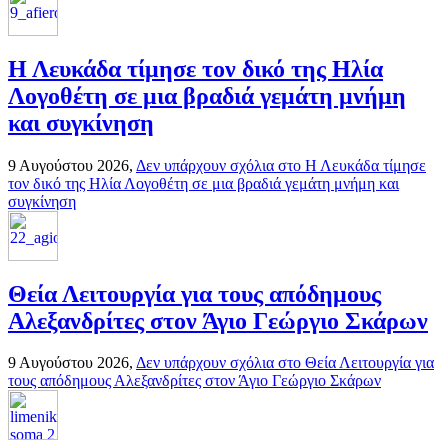
Η Λευκάδα τίμησε τον δικό της Ηλία
Λογοθέτη σε μια βραδιά γεμάτη μνήμη
και συγκίνηση
9 Αυγούστου 2026,
Δεν υπάρχουν σχόλια
στο Η Λευκάδα τίμησε
τον δικό της Ηλία Λογοθέτη σε μια βραδιά γεμάτη μνήμη και
συγκίνηση
Θεία Λειτουργία για τους απόδημους
Αλεξανδρίτες στον Άγιο Γεώργιο Σκάρων
9 Αυγούστου 2026,
Δεν υπάρχουν σχόλια
στο Θεία Λειτουργία για
τους απόδημους Αλεξανδρίτες στον Άγιο Γεώργιο Σκάρων