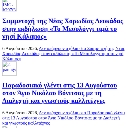
Συμμετοχή της Νέας Χορωδίας Λευκάδας
στην εκδήλωση «Το Μεσολόγγι τιμά το
νησί Κάλαμος»
6 Αυγούστου 2026,
Δεν υπάρχουν σχόλια
στο Συμμετοχή της Νέας
Χορωδίας Λευκάδας στην εκδήλωση «Το Μεσολόγγι τιμά το νησί
Κάλαμος»
Παραδοσιακό γλέντι στις 13 Αυγούστου
στον Άγιο Νικόλαο Βόνιτσας με τη
Διαλεχτή και γνωστούς καλλιτέχνες
6 Αυγούστου 2026,
Δεν υπάρχουν σχόλια
στο Παραδοσιακό γλέντι
στις 13 Αυγούστου στον Άγιο Νικόλαο Βόνιτσας με τη Διαλεχτή
και γνωστούς καλλιτέχνες