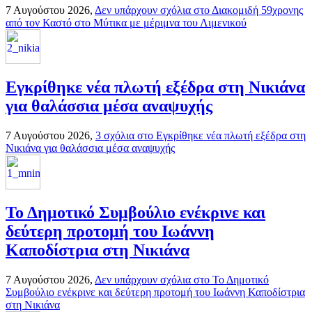
7 Αυγούστου 2026,
Δεν υπάρχουν σχόλια
στο Διακομιδή 59χρονης
από τον Καστό στο Μύτικα με μέριμνα του Λιμενικού
Εγκρίθηκε νέα πλωτή εξέδρα στη Νικιάνα
για θαλάσσια μέσα αναψυχής
7 Αυγούστου 2026,
3 σχόλια
στο Εγκρίθηκε νέα πλωτή εξέδρα στη
Νικιάνα για θαλάσσια μέσα αναψυχής
Το Δημοτικό Συμβούλιο ενέκρινε και
δεύτερη προτομή του Ιωάννη
Καποδίστρια στη Νικιάνα
7 Αυγούστου 2026,
Δεν υπάρχουν σχόλια
στο Το Δημοτικό
Συμβούλιο ενέκρινε και δεύτερη προτομή του Ιωάννη Καποδίστρια
στη Νικιάνα