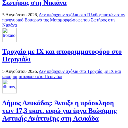
Σωτήρος στη Νικιάνα
5 Αυγούστου 2026,
Δεν υπάρχουν σχόλια
στο Πλήθος πιστών στον
πανηγυρικό Εσπερινό της Μεταμορφώσεως του Σωτήρος στη
Νικιάνα
Τροχαίο με ΙΧ και απορριμματοφόρο στο
Περιγιάλι
5 Αυγούστου 2026,
Δεν υπάρχουν σχόλια
στο Τροχαίο με ΙΧ και
απορριμματοφόρο στο Περιγιάλι
Δήμος Λευκάδας: Άνοιξε η πρόσκληση
των 17,3 εκατ. ευρώ για έργα Βιώσιμης
Αστικής Ανάπτυξης στη Λευκάδα