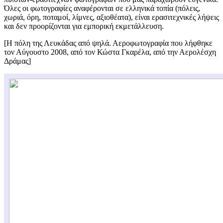
Όλες οι φωτογραφίες αναφέρονται σε ελληνικά τοπία (πόλεις,
χωριά, όρη, ποταμοί, λίμνες, αξιοθέατα), είναι ερασιτεχνικές λήψεις
και δεν προορίζονται για εμπορική εκμετάλλευση.
[Η πόλη της Λευκάδας από ψηλά. Αεροφωτογραφία που λήφθηκε
τον Αύγουστο 2008, από τον Κώστα Γκαρέλα, από την Αερολέσχη
Δράμας]