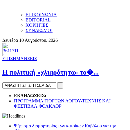
ΕΠΙΚΟΙΝΩΝΙΑ
EDITORIAL
ΧΟΡΗΓΙΕΣ
ΣΥΝΔΕΣΜΟΙ
Δευτέρα 10 Αυγούστου, 2026
ΕΠΙΣΗΜΑΝΣΕΙΣ
H πολιτική «χλιαρότητα» το�...
ΕΚΔΗΛΩΣΕΙΣ:
ΠΡΟΓΡΑΜΜΑ ΓΙΟΡΤΩΝ ΛΟΓΟΥ-ΤΕΧΝΗΣ ΚΑΙ
ΦΕΣΤΙΒΑΛ ΦΟΛΚΛΟΡ
Ψήφισμα διαμαρτυρίας των κατοίκων Καβάλου για την