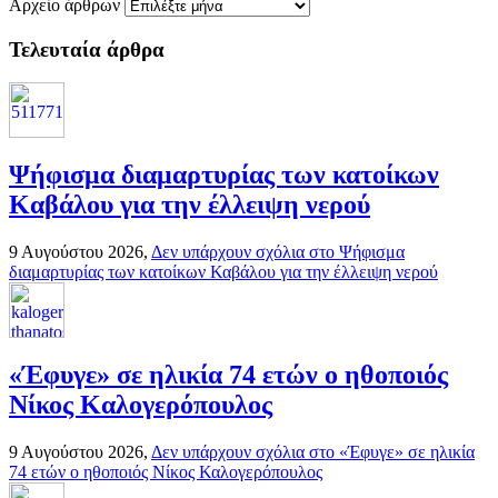
Αρχείο άρθρων
Τελευταία άρθρα
Ψήφισμα διαμαρτυρίας των κατοίκων
Καβάλου για την έλλειψη νερού
9 Αυγούστου 2026,
Δεν υπάρχουν σχόλια
στο Ψήφισμα
διαμαρτυρίας των κατοίκων Καβάλου για την έλλειψη νερού
«Έφυγε» σε ηλικία 74 ετών ο ηθοποιός
Νίκος Καλογερόπουλος
9 Αυγούστου 2026,
Δεν υπάρχουν σχόλια
στο «Έφυγε» σε ηλικία
74 ετών ο ηθοποιός Νίκος Καλογερόπουλος