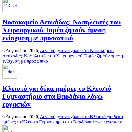
Νοσοκομείο Λευκάδας: Νοσηλευτές του
Χειρουργικού Τομέα ζητούν άμεση
ενίσχυση με προσωπικό
6 Αυγούστου 2026,
Δεν υπάρχουν σχόλια
στο Νοσοκομείο
Λευκάδας: Νοσηλευτές του Χειρουργικού Τομέα ζητούν άμεση
ενίσχυση με προσωπικό
Κλειστό για δέκα ημέρες το Κλειστό
Γυμναστήριο στα Βαρδάνια λόγω
εργασιών
6 Αυγούστου 2026,
Δεν υπάρχουν σχόλια
στο Κλειστό για δέκα
ημέρες το Κλειστό Γυμναστήριο στα Βαρδάνια λόγω εργασιών