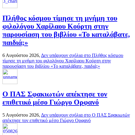
Πλήθος κόσμου τίμησε τη μνήμη του
φιλολόγου Χαρίλαου Κούρτη στην
παρουσίαση του βιβλίου «Το καταλάβατε,
παιδιά;»
6 Αυγούστου 2026,
Δεν υπάρχουν σχόλια
στο Πλήθος κόσμου
τίμησε τη μνήμη του φιλολόγου Χαρίλαου Κούρτη στην
παρουσίαση του βιβλίου «Το καταλάβατε, παιδιά;»
Ο ΠΑΣ Σφακιωτών απέκτησε τον
επιθετικό μέσο Γιώργο Ορφανό
5 Αυγούστου 2026,
Δεν υπάρχουν σχόλια
στο Ο ΠΑΣ Σφακιωτών
απέκτησε τον επιθετικό μέσο Γιώργο Ορφανό