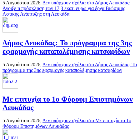
5 Αυγούστου 2026,
Δεν υπάρχουν σχόλια
στο Δήμος Λευκάδας:
Άνοιξε η πρόσκληση των 17,3 εκατ. ευρώ για έργα Βιώσιμης
Αστικής Ανάπτυξης στη Λευκάδα
Δήμος Λευκάδας: Το πρόγραμμα της 3ης
εφαρμογής καταπολέμησης κατσαρίδων
5 Αυγούστου 2026,
Δεν υπάρχουν σχόλια
στο Δήμος Λευκάδας: Το
πρόγραμμα της 3ης εφαρμογής καταπολέμησης κατσαρίδων
Με επιτυχία το 1ο Φόρουμ Επιστημόνων
Λευκάδας
5 Αυγούστου 2026,
Δεν υπάρχουν σχόλια
στο Με επιτυχία το 1ο
Φόρουμ Επιστημόνων Λευκάδας