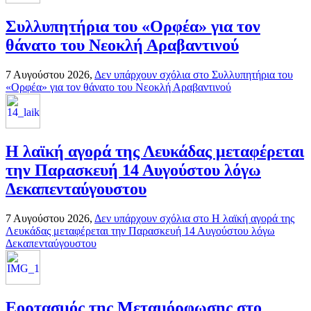
Συλλυπητήρια του «Ορφέα» για τον
θάνατο του Νεοκλή Αραβαντινού
7 Αυγούστου 2026,
Δεν υπάρχουν σχόλια
στο Συλλυπητήρια του
«Ορφέα» για τον θάνατο του Νεοκλή Αραβαντινού
Η λαϊκή αγορά της Λευκάδας μεταφέρεται
την Παρασκευή 14 Αυγούστου λόγω
Δεκαπενταύγουστου
7 Αυγούστου 2026,
Δεν υπάρχουν σχόλια
στο Η λαϊκή αγορά της
Λευκάδας μεταφέρεται την Παρασκευή 14 Αυγούστου λόγω
Δεκαπενταύγουστου
Εορτασμός της Μεταμόρφωσης στο