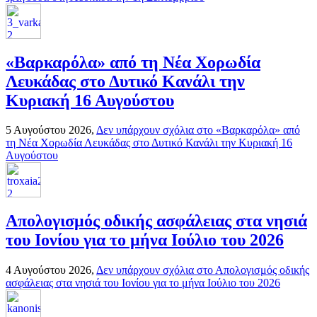
«Βαρκαρόλα» από τη Νέα Χορωδία
Λευκάδας στο Δυτικό Κανάλι την
Κυριακή 16 Αυγούστου
5 Αυγούστου 2026,
Δεν υπάρχουν σχόλια
στο «Βαρκαρόλα» από
τη Νέα Χορωδία Λευκάδας στο Δυτικό Κανάλι την Κυριακή 16
Αυγούστου
Απολογισμός οδικής ασφάλειας στα νησιά
του Ιονίου για το μήνα Ιούλιο του 2026
4 Αυγούστου 2026,
Δεν υπάρχουν σχόλια
στο Απολογισμός οδικής
ασφάλειας στα νησιά του Ιονίου για το μήνα Ιούλιο του 2026