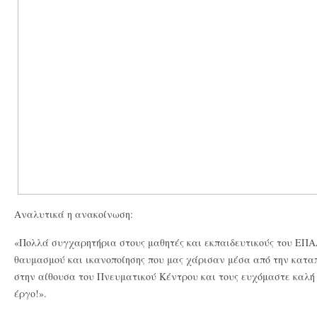
Αναλυτικά η ανακοίνωση:
«Πολλά συγχαρητήρια στους μαθητές και εκπαιδευτικούς του ΕΠΑΛ
θαυμασμού και ικανοποίησης που μας χάρισαν μέσα από την κατα
στην αίθουσα του Πνευματικού Κέντρου και τους ευχόμαστε καλή 
έργο!».