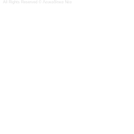
All Rights Reserved © Λευκαδίτικα Νέα