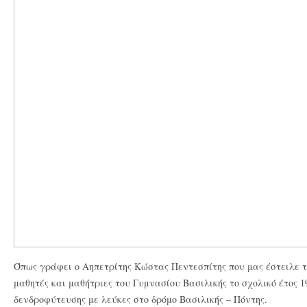
Όπως γράφει ο Αηπετρίτης Κώστας Πεντεσπίτης που μας έστειλε 
μαθητές
και μαθήτριες του Γυμνασίου Βασιλικής το σχολικό έτος 1
δενδροφύτευσης με λεύκες στο δρόμο Βασιλικής – Πόντης.