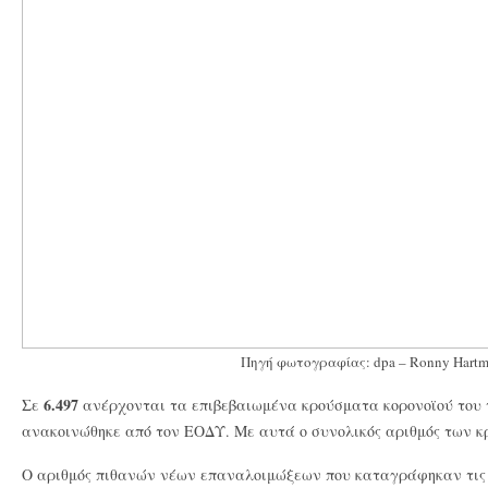
Πηγή φωτογραφίας: dpa – Ronny Hart
6.497
Σε
ανέρχονται τα επιβεβαιωμένα κρούσματα κορονοϊού του 
ανακοινώθηκε από τον ΕΟΔΥ. Με αυτά ο συνολικός αριθμός των κρ
Ο αριθμός πιθανών νέων επαναλοιμώξεων που καταγράφηκαν τις 