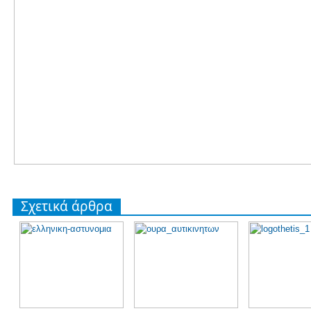
Σχετικά άρθρα