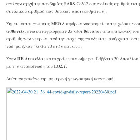
από την αρχή της πανδημίας SARS-CoV-2 ο συνολικός αριθμός εκτι
συνολικού αριθμού των θετικών αποτελεσμάτων).
Σημειώνεται πως στις ΜΕΘ διαφόρων νοσοκομείων της χώρας νο
ασθενείς
35 νέοι θάνατοι
, ενώ καταγράφηκαν
από επιπλοκές του 
αριθμός των νεκρών, από την αρχή της πανδημίας, ανέρχεται στις 
νόσημα ή/και ηλικία 70 ετών και άνω.
ΠΕ Λευκάδας
Στην
καταγράφηκαν σήμερα, Σάββατο 30 Απριλίου 
με την ανακοίνωση του ΕΟΔΥ.
Δείτε παρακάτω την σημερινή γεωγραφική κατανομή: