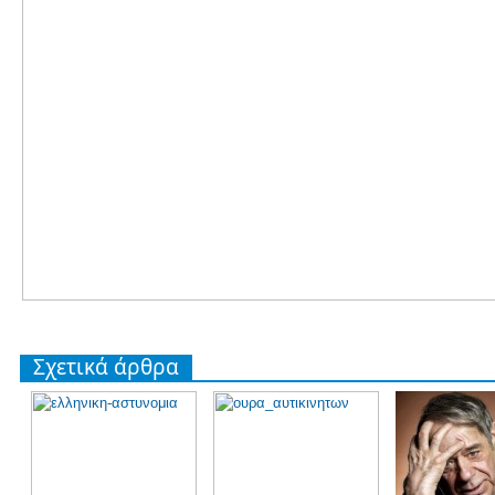
Σχετικά άρθρα