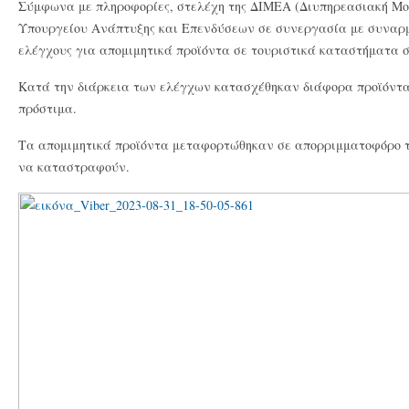
Σύμφωνα με πληροφορίες, στελέχη της ΔΙΜΕΑ (Διυπηρεασιακή Μο
Υπουργείου Ανάπτυξης και Επενδύσεων σε συνεργασία με συναρμ
ελέγχους για απομιμητικά προϊόντα σε τουριστικά καταστήματα σ
Κατά την διάρκεια των ελέγχων κατασχέθηκαν διάφορα προϊόντα
πρόστιμα.
Τα απομιμητικά προϊόντα μεταφορτώθηκαν σε απορριμματοφόρο 
να καταστραφούν.