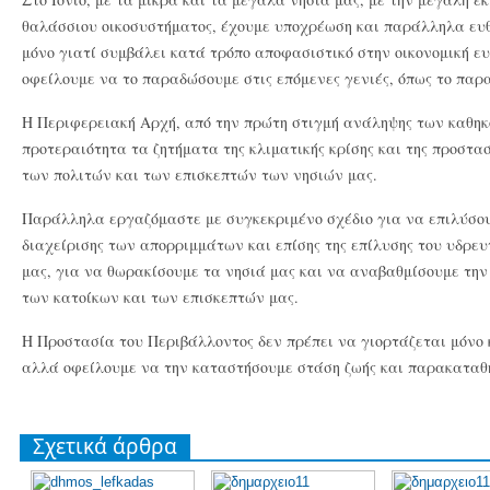
θαλάσσιου οικοσυστήματος, έχουμε υποχρέωση και παράλληλα ευθ
μόνο γιατί συμβάλει κατά τρόπο αποφασιστικό στην οικονομική ε
οφείλουμε να το παραδώσουμε στις επόμενες γενιές, όπως το παρ
Η Περιφερειακή Αρχή, από την πρώτη στιγμή ανάληψης των καθηκό
προτεραιότητα τα ζητήματα της κλιματικής κρίσης και της προστασ
των πολιτών και των επισκεπτών των νησιών μας.
Παράλληλα εργαζόμαστε με συγκεκριμένο σχέδιο για να επιλύσο
διαχείρισης των απορριμμάτων και επίσης της επίλυσης του υδρε
μας, για να θωρακίσουμε τα νησιά μας και να αναβαθμίσουμε την
των κατοίκων και των επισκεπτών μας.
Η Προστασία του Περιβάλλοντος δεν πρέπει να γιορτάζεται μόνο κ
αλλά οφείλουμε να την καταστήσουμε στάση ζωής και παρακαταθήκ
Σχετικά άρθρα