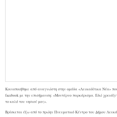
Κοινοποιήθηκε από αναγνώστη στην ομάδα «Λευκαδίτικα Νέα» που 
facebook με την επισήμανση: «Μοντέρνο παρκάρισμα. Εδώ χρειάζε
το καλό του νησιού μας».
Βρίσκεται έξω από το πρώην Πνευματικό Κέντρο του Δήμου Λευκά