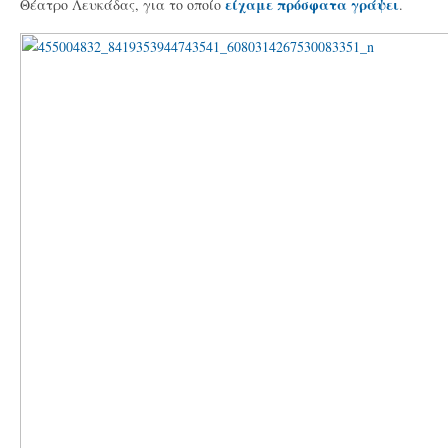
είχαμε πρόσφατα γράψει
Θέατρο Λευκάδας, για το οποίο
.