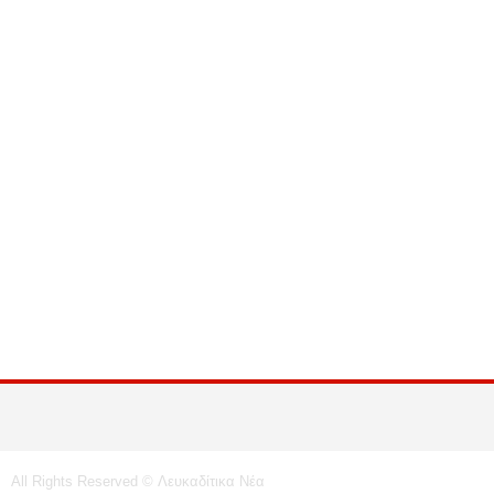
All Rights Reserved © Λευκαδίτικα Νέα