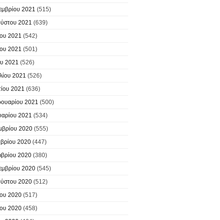
εμβρίου 2021
(515)
ύστου 2021
(639)
ίου 2021
(542)
ίου 2021
(501)
υ 2021
(526)
λίου 2021
(526)
ίου 2021
(636)
ουαρίου 2021
(500)
υαρίου 2021
(534)
μβρίου 2020
(555)
βρίου 2020
(447)
βρίου 2020
(380)
εμβρίου 2020
(545)
ύστου 2020
(512)
ίου 2020
(517)
ίου 2020
(458)