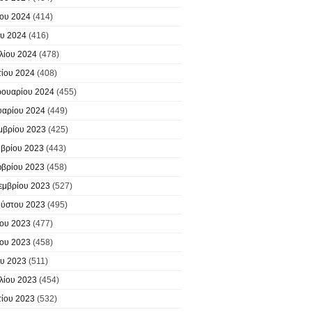
ίου 2024
(414)
υ 2024
(416)
λίου 2024
(478)
ίου 2024
(408)
ουαρίου 2024
(455)
υαρίου 2024
(449)
μβρίου 2023
(425)
βρίου 2023
(443)
βρίου 2023
(458)
εμβρίου 2023
(527)
ύστου 2023
(495)
ίου 2023
(477)
ίου 2023
(458)
υ 2023
(511)
λίου 2023
(454)
ίου 2023
(532)