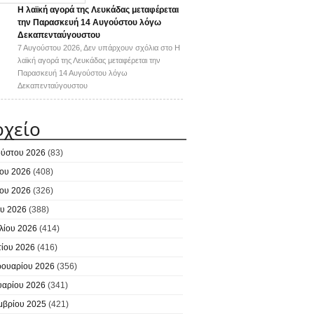
Η λαϊκή αγορά της Λευκάδας μεταφέρεται
την Παρασκευή 14 Αυγούστου λόγω
Δεκαπενταύγουστου
7 Αυγούστου 2026,
Δεν υπάρχουν σχόλια
στο Η
λαϊκή αγορά της Λευκάδας μεταφέρεται την
Παρασκευή 14 Αυγούστου λόγω
Δεκαπενταύγουστου
ρχείο
ύστου 2026
(83)
ίου 2026
(408)
ίου 2026
(326)
υ 2026
(388)
λίου 2026
(414)
ίου 2026
(416)
ουαρίου 2026
(356)
υαρίου 2026
(341)
μβρίου 2025
(421)