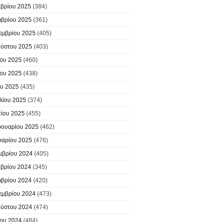
βρίου 2025
(384)
βρίου 2025
(361)
εμβρίου 2025
(405)
ύστου 2025
(403)
ίου 2025
(460)
ίου 2025
(438)
υ 2025
(435)
λίου 2025
(374)
ίου 2025
(455)
ουαρίου 2025
(462)
υαρίου 2025
(476)
μβρίου 2024
(405)
βρίου 2024
(345)
βρίου 2024
(420)
εμβρίου 2024
(473)
ύστου 2024
(474)
ίου 2024
(484)