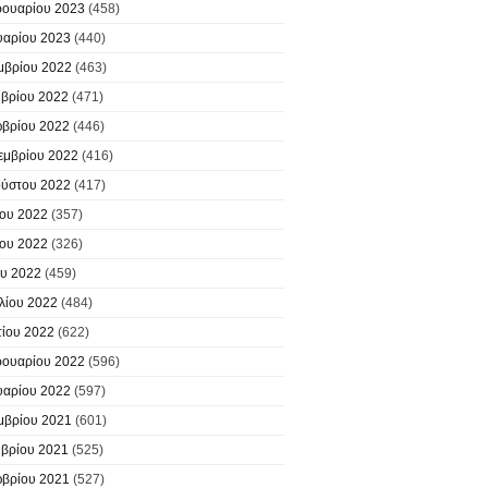
ουαρίου 2023
(458)
υαρίου 2023
(440)
μβρίου 2022
(463)
βρίου 2022
(471)
βρίου 2022
(446)
εμβρίου 2022
(416)
ύστου 2022
(417)
ίου 2022
(357)
ίου 2022
(326)
υ 2022
(459)
λίου 2022
(484)
ίου 2022
(622)
ουαρίου 2022
(596)
υαρίου 2022
(597)
μβρίου 2021
(601)
βρίου 2021
(525)
βρίου 2021
(527)