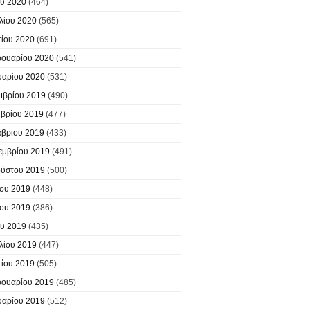
υ 2020
(464)
λίου 2020
(565)
ίου 2020
(691)
ουαρίου 2020
(541)
υαρίου 2020
(531)
μβρίου 2019
(490)
βρίου 2019
(477)
βρίου 2019
(433)
εμβρίου 2019
(491)
ύστου 2019
(500)
ίου 2019
(448)
ίου 2019
(386)
υ 2019
(435)
λίου 2019
(447)
ίου 2019
(505)
ουαρίου 2019
(485)
υαρίου 2019
(512)