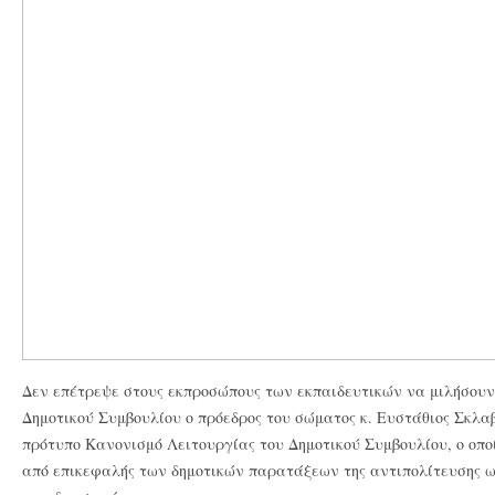
Δεν επέτρεψε στους εκπροσώπους των εκπαιδευτικών να μιλήσουν
Δημοτικού Συμβουλίου ο πρόεδρος του σώματος κ. Ευστάθιος Σκλαβ
πρότυπο Κανονισμό Λειτουργίας του Δημοτικού Συμβουλίου, ο οπο
από επικεφαλής των δημοτικών παρατάξεων της αντιπολίτευσης ω