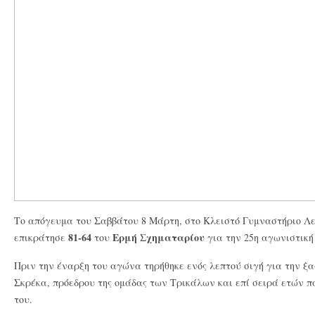
Το απόγευμα του Σαββάτου 8 Μάρτη, στο Κλειστό Γυμναστήριο Λ
81-64
Ερμή Σχηματαρίου
επικράτησε
του
για την 25η αγωνιστική τ
Πριν την έναρξη του αγώνα τηρήθηκε ενός λεπτού σιγή για την 
Σκρέκα, πρόεδρου της ομάδας των Τρικάλων και επί σειρά ετών 
του.