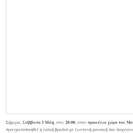
Σάββατο 3 Μάη
20:00
προαύλιο χώρο του Μο
Σήμερα,
, στις
, στον
πραγματοποιηθεί η λαϊκή βραδιά με ζωντανή μουσική που διοργαν