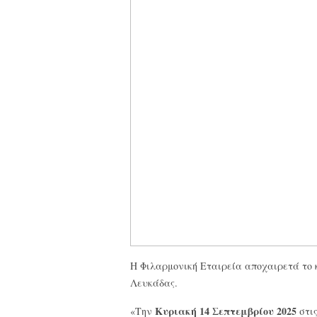
Η Φιλαρμονική Εταιρεία αποχαιρετά το 
Λευκάδας.
Κυριακή 14 Σεπτεμβρίου 2025
«Την
στι