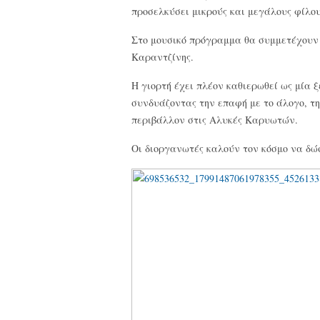
προσελκύσει μικρούς και μεγάλους φίλου
Στο μουσικό πρόγραμμα θα συμμετέχουν
Καραντζίνης.
Η γιορτή έχει πλέον καθιερωθεί ως μία 
συνδυάζοντας την επαφή με το άλογο, τη
περιβάλλον στις Αλυκές Καρυωτών.
Οι διοργανωτές καλούν τον κόσμο να δώσ