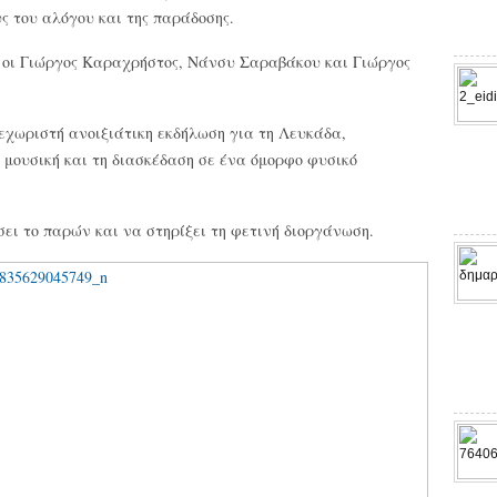
ς του αλόγου και της παράδοσης.
 οι Γιώργος Καραχρήστος, Νάνσυ Σαραβάκου και Γιώργος
ξεχωριστή ανοιξιάτικη εκδήλωση για τη Λευκάδα,
 μουσική και τη διασκέδαση σε ένα όμορφο φυσικό
ει το παρών και να στηρίξει τη φετινή διοργάνωση.