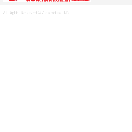
All Rights Reserved © Λευκαδίτικα Νέα