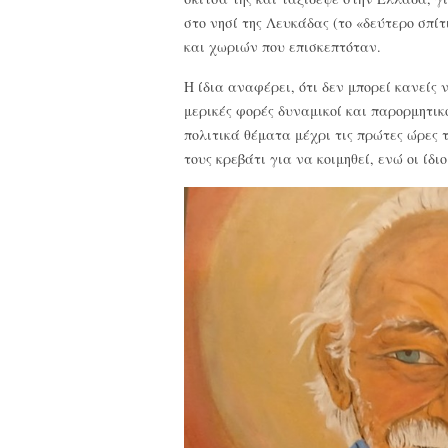
στο νησί της Λευκάδας (το «δεύτερο σπί
και χωριών που επισκεπτόταν.
Η ίδια αναφέρει, ότι δεν μπορεί κανείς
μερικές φορές δυναμικοί και παρορμητικ
πολιτικά θέματα μέχρι τις πρώτες ώρες τ
τους κρεβάτι για να κοιμηθεί, ενώ οι ίδ