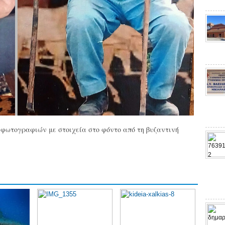
ς φωτογραφιών με στοιχεία στο φόντο από τη βυζαντινή