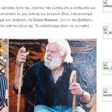
 μέγεθος έργα της, έχοντας την ελπίδα ότι οι άνθρωποι και
σιαστούν σε μια έκθεση για το κοινό. Έτσι, επικοινώνησε
ς και ποιήτρια, τη Deanna Benjamin, για να την βοηθήσει,
μέσα από τα λόγια της. Το αποτέλεσμα ήταν να γεννηθεί