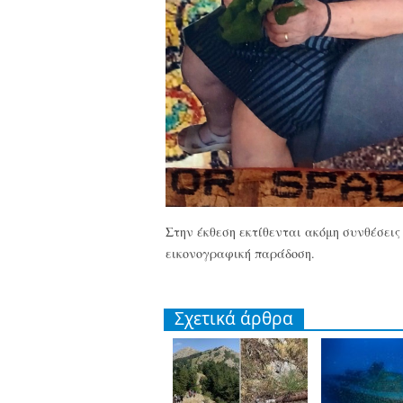
Στην έκθεση εκτίθενται ακόμη συνθέσει
εικονογραφική παράδοση.
Σχετικά άρθρα