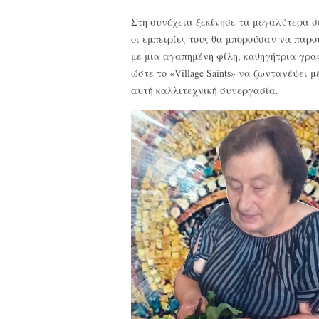
Στη συνέχεια ξεκίνησε τα μεγαλύτερα σε
οι εμπειρίες τους θα μπορούσαν να παρου
με μια αγαπημένη φίλη, καθηγήτρια γραφή
ώστε το «Village Saints» να ζωντανέψει 
αυτή καλλιτεχνική συνεργασία.