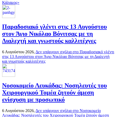
Κάλαμος»
Παραδοσιακό γλέντι στις 13 Αυγούστου
στον Άγιο Νικόλαο Βόνιτσας με τη
Διαλεχτή και γνωστούς καλλιτέχνες
6 Αυγούστου 2026,
Δεν υπάρχουν σχόλια
στο Παραδοσιακό γλέντι
στις 13 Αυγούστου στον Άγιο Νικόλαο Βόνιτσας με τη Διαλεχτή
και γνωστούς καλλιτέχνες
Νοσοκομείο Λευκάδας: Νοσηλευτές του
Χειρουργικού Τομέα ζητούν άμεση
ενίσχυση με προσωπικό
6 Αυγούστου 2026,
Δεν υπάρχουν σχόλια
στο Νοσοκομείο
Λευκάδας: Νοσηλευτές του Χειρουργικού Τομέα ζητούν άμεση