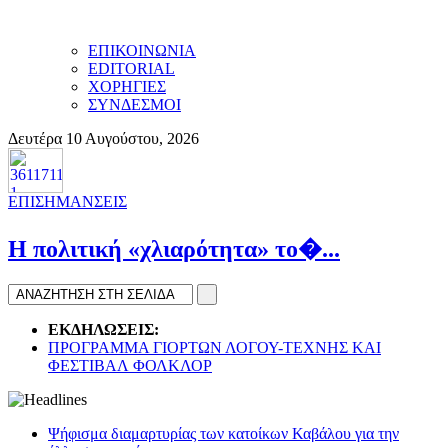
ΕΠΙΚΟΙΝΩΝΙΑ
EDITORIAL
ΧΟΡΗΓΙΕΣ
ΣΥΝΔΕΣΜΟΙ
Δευτέρα 10 Αυγούστου, 2026
ΕΠΙΣΗΜΑΝΣΕΙΣ
H πολιτική «χλιαρότητα» το�...
ΕΚΔΗΛΩΣΕΙΣ:
ΠΡΟΓΡΑΜΜΑ ΓΙΟΡΤΩΝ ΛΟΓΟΥ-ΤΕΧΝΗΣ ΚΑΙ
ΦΕΣΤΙΒΑΛ ΦΟΛΚΛΟΡ
Ψήφισμα διαμαρτυρίας των κατοίκων Καβάλου για την