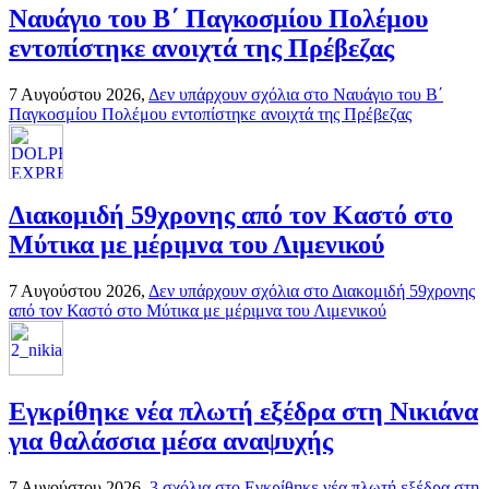
Ναυάγιο του Β΄ Παγκοσμίου Πολέμου
εντοπίστηκε ανοιχτά της Πρέβεζας
7 Αυγούστου 2026,
Δεν υπάρχουν σχόλια
στο Ναυάγιο του Β΄
Παγκοσμίου Πολέμου εντοπίστηκε ανοιχτά της Πρέβεζας
Διακομιδή 59χρονης από τον Καστό στο
Μύτικα με μέριμνα του Λιμενικού
7 Αυγούστου 2026,
Δεν υπάρχουν σχόλια
στο Διακομιδή 59χρονης
από τον Καστό στο Μύτικα με μέριμνα του Λιμενικού
Εγκρίθηκε νέα πλωτή εξέδρα στη Νικιάνα
για θαλάσσια μέσα αναψυχής
7 Αυγούστου 2026,
3 σχόλια
στο Εγκρίθηκε νέα πλωτή εξέδρα στη