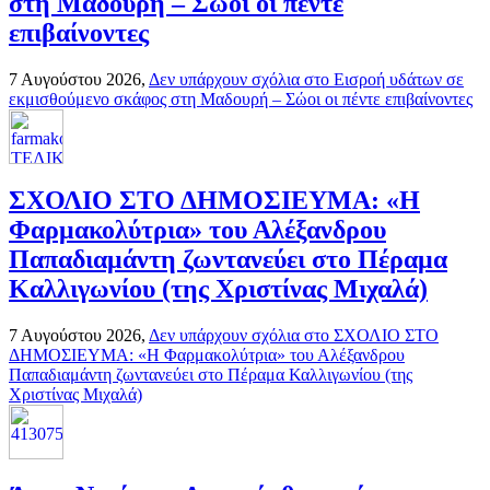
στη Μαδουρή – Σώοι οι πέντε
επιβαίνοντες
7 Αυγούστου 2026,
Δεν υπάρχουν σχόλια
στο Εισροή υδάτων σε
εκμισθούμενο σκάφος στη Μαδουρή – Σώοι οι πέντε επιβαίνοντες
ΣΧΟΛΙΟ ΣΤΟ ΔΗΜΟΣΙΕΥΜΑ: «Η
Φαρμακολύτρια» του Αλέξανδρου
Παπαδιαμάντη ζωντανεύει στο Πέραμα
Καλλιγωνίου (της Χριστίνας Μιχαλά)
7 Αυγούστου 2026,
Δεν υπάρχουν σχόλια
στο ΣΧΟΛΙΟ ΣΤΟ
ΔΗΜΟΣΙΕΥΜΑ: «Η Φαρμακολύτρια» του Αλέξανδρου
Παπαδιαμάντη ζωντανεύει στο Πέραμα Καλλιγωνίου (της
Χριστίνας Μιχαλά)