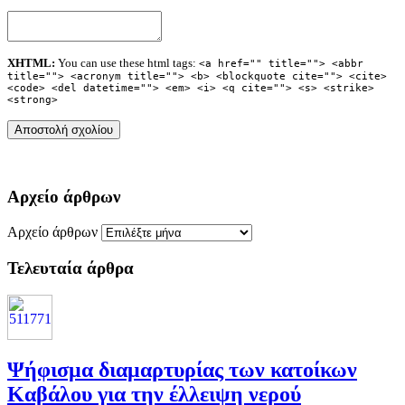
XHTML:
You can use these html tags:
<a href="" title=""> <abbr
title=""> <acronym title=""> <b> <blockquote cite=""> <cite>
<code> <del datetime=""> <em> <i> <q cite=""> <s> <strike>
<strong>
Αρχείο άρθρων
Αρχείο άρθρων
Τελευταία άρθρα
Ψήφισμα διαμαρτυρίας των κατοίκων
Καβάλου για την έλλειψη νερού