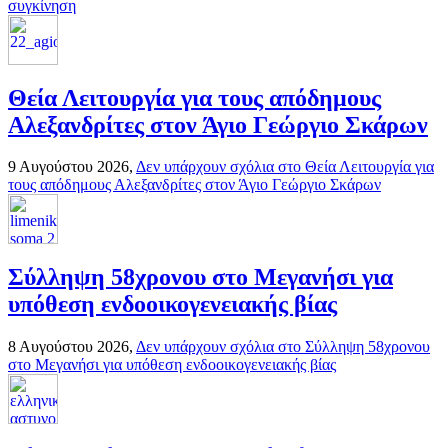
συγκίνηση
Θεία Λειτουργία για τους απόδημους
Αλεξανδρίτες στον Άγιο Γεώργιο Σκάρων
9 Αυγούστου 2026,
Δεν υπάρχουν σχόλια
στο Θεία Λειτουργία για
τους απόδημους Αλεξανδρίτες στον Άγιο Γεώργιο Σκάρων
Σύλληψη 58χρονου στο Μεγανήσι για
υπόθεση ενδοοικογενειακής βίας
8 Αυγούστου 2026,
Δεν υπάρχουν σχόλια
στο Σύλληψη 58χρονου
στο Μεγανήσι για υπόθεση ενδοοικογενειακής βίας