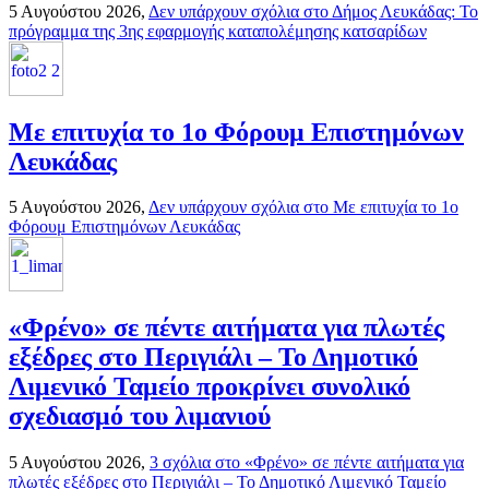
5 Αυγούστου 2026,
Δεν υπάρχουν σχόλια
στο Δήμος Λευκάδας: Το
πρόγραμμα της 3ης εφαρμογής καταπολέμησης κατσαρίδων
Με επιτυχία το 1ο Φόρουμ Επιστημόνων
Λευκάδας
5 Αυγούστου 2026,
Δεν υπάρχουν σχόλια
στο Με επιτυχία το 1ο
Φόρουμ Επιστημόνων Λευκάδας
«Φρένο» σε πέντε αιτήματα για πλωτές
εξέδρες στο Περιγιάλι – Το Δημοτικό
Λιμενικό Ταμείο προκρίνει συνολικό
σχεδιασμό του λιμανιού
5 Αυγούστου 2026,
3 σχόλια
στο «Φρένο» σε πέντε αιτήματα για
πλωτές εξέδρες στο Περιγιάλι – Το Δημοτικό Λιμενικό Ταμείο