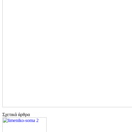
Σχετικά άρθρα