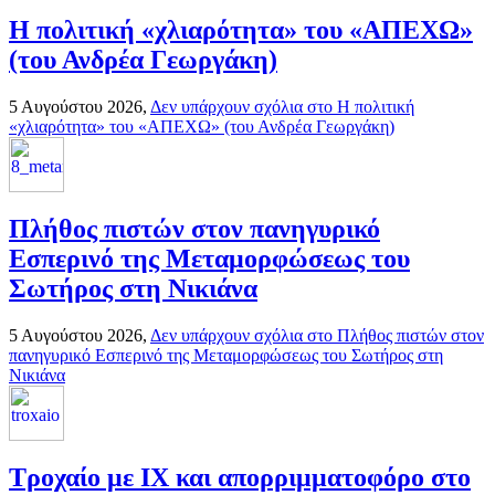
H πολιτική «χλιαρότητα» του «AΠΕΧΩ»
(του Ανδρέα Γεωργάκη)
5 Αυγούστου 2026,
Δεν υπάρχουν σχόλια
στο H πολιτική
«χλιαρότητα» του «AΠΕΧΩ» (του Ανδρέα Γεωργάκη)
Πλήθος πιστών στον πανηγυρικό
Εσπερινό της Μεταμορφώσεως του
Σωτήρος στη Νικιάνα
5 Αυγούστου 2026,
Δεν υπάρχουν σχόλια
στο Πλήθος πιστών στον
πανηγυρικό Εσπερινό της Μεταμορφώσεως του Σωτήρος στη
Νικιάνα
Τροχαίο με ΙΧ και απορριμματοφόρο στο