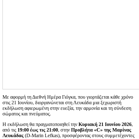
Με αφορμή τη Διεθνή Ημέρα Γιόγκα, που γιορτάζεται κάθε χρόνο
στις 21 Ιουνίου, διοργανώνεται στη Λευκάδα μια ξεχωριστή
εκδήλωση αφιερωμένη στην ευεξία, την αρμονία και τη σύνδεση
σώματος και πνεύματος.
Η εκδήλωση θα πραγματοποιηθεί την
Κυριακή 21 Ιουνίου 2026
,
από τις
19:00 έως τις 21:00
, στην
Προβλήτα «C» της Μαρίνας
Λευκάδας
(D-Marin Lefkas), προσφέροντας στους συμμετέχοντες