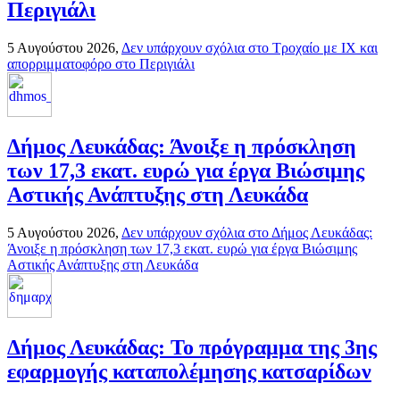
Περιγιάλι
5 Αυγούστου 2026,
Δεν υπάρχουν σχόλια
στο Τροχαίο με ΙΧ και
απορριμματοφόρο στο Περιγιάλι
Δήμος Λευκάδας: Άνοιξε η πρόσκληση
των 17,3 εκατ. ευρώ για έργα Βιώσιμης
Αστικής Ανάπτυξης στη Λευκάδα
5 Αυγούστου 2026,
Δεν υπάρχουν σχόλια
στο Δήμος Λευκάδας:
Άνοιξε η πρόσκληση των 17,3 εκατ. ευρώ για έργα Βιώσιμης
Αστικής Ανάπτυξης στη Λευκάδα
Δήμος Λευκάδας: Το πρόγραμμα της 3ης
εφαρμογής καταπολέμησης κατσαρίδων