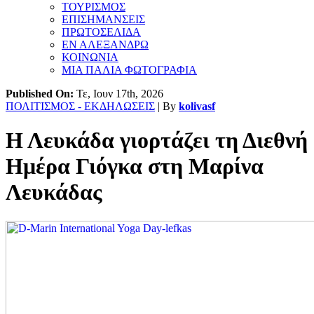
ΤΟΥΡΙΣΜΟΣ
ΕΠΙΣΗΜΑΝΣΕΙΣ
ΠΡΩΤΟΣΕΛΙΔΑ
ΕΝ ΑΛΕΞΑΝΔΡΩ
ΚΟΙΝΩΝΙΑ
ΜΙΑ ΠΑΛΙΑ ΦΩΤΟΓΡΑΦΙΑ
Published On:
Τε, Ιουν 17th, 2026
ΠΟΛΙΤΙΣΜΟΣ - ΕΚΔΗΛΩΣΕΙΣ
| By
kolivasf
Η Λευκάδα γιορτάζει τη Διεθνή
Ημέρα Γιόγκα στη Μαρίνα
Λευκάδας