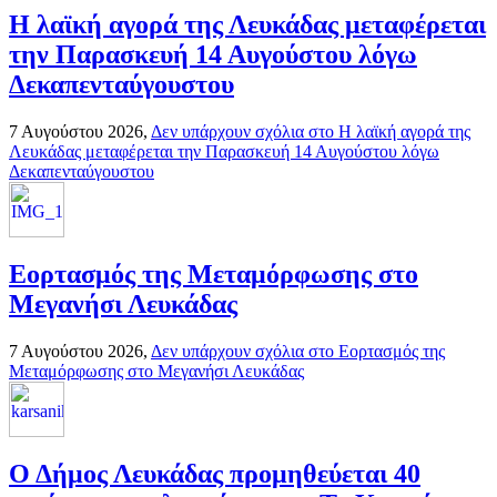
Η λαϊκή αγορά της Λευκάδας μεταφέρεται
την Παρασκευή 14 Αυγούστου λόγω
Δεκαπενταύγουστου
7 Αυγούστου 2026,
Δεν υπάρχουν σχόλια
στο Η λαϊκή αγορά της
Λευκάδας μεταφέρεται την Παρασκευή 14 Αυγούστου λόγω
Δεκαπενταύγουστου
Εορτασμός της Μεταμόρφωσης στο
Μεγανήσι Λευκάδας
7 Αυγούστου 2026,
Δεν υπάρχουν σχόλια
στο Εορτασμός της
Μεταμόρφωσης στο Μεγανήσι Λευκάδας
Ο Δήμος Λευκάδας προμηθεύεται 40