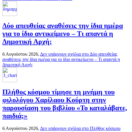
Δύο απευθείας αναθέσεις την ίδια ημέρα
για το ίδιο αντικείμενο – Τι απαντά η
Δημοτική Αρχή;
6 Αυγούστου 2026,
Δεν υπάρχουν σχόλια
στο Δύο απευθείας
αναθέσεις την ίδια ημέρα για το ίδιο αντικείμενο – Τι απαντά η
Δημοτική Αρχή;
Πλήθος κόσμου τίμησε τη μνήμη του
φιλολόγου Χαρίλαου Κούρτη στην
παρουσίαση του βιβλίου «Το καταλάβατε,
παιδιά;»
6 Αυγούστου 2026,
Δεν υπάρχουν σχόλια
στο Πλήθος κόσμου