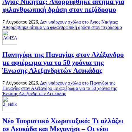
Άγιος Νικήτας: Απορρίφθηκε αίτημα για
φιλανθρωπική δράση στον πεζόδρομο
7 Αυγούστου 2026,
Δεν υπάρχουν σχόλια
στο Άγιος Νικήτας:
Απορρίφθηκε αίτημα για φιλανθρωπική δράση στον πεζόδρομο
Πανηγύρι της Παναγίας στον Αλέξανδρο
με αφιέρωμα για τα 50 χρόνια της
Ένωσης Αλεξανδριτών Λευκάδας
7 Αυγούστου 2026,
Δεν υπάρχουν σχόλια
στο Πανηγύρι της
Παναγίας στον Αλέξανδρο με αφιέρωμα για τα 50 χρόνια της
Ένωσης Αλεξανδριτών Λευκάδας
Νέο Τουριστικό Χωροταξικό: Τι αλλάζει
σε Λευκάδα και Μεγανήσι – Οι νέοι