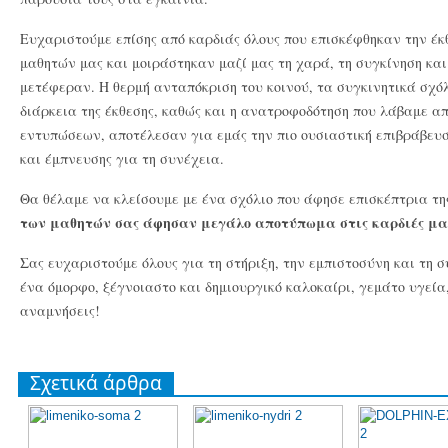
Ευχαριστούμε επίσης από καρδιάς όλους που επισκέφθηκαν την έ
μαθητών μας και μοιράστηκαν μαζί μας τη χαρά, τη συγκίνηση κα
μετέφεραν. Η θερμή ανταπόκριση του κοινού, τα συγκινητικά σχό
διάρκεια της έκθεσης, καθώς και η ανατροφοδότηση που λάβαμε α
εντυπώσεων, αποτέλεσαν για εμάς την πιο ουσιαστική επιβράβευσ
και έμπνευσης για τη συνέχεια.
Θα θέλαμε να κλείσουμε με ένα σχόλιο που άφησε επισκέπτρια της
των μαθητών σας άφησαν μεγάλο αποτύπωμα στις καρδιές μα
Σας ευχαριστούμε όλους για τη στήριξη, την εμπιστοσύνη και τη 
ένα όμορφο, ξέγνοιαστο και δημιουργικό καλοκαίρι, γεμάτο υγεία
αναμνήσεις!
Σχετικά άρθρα