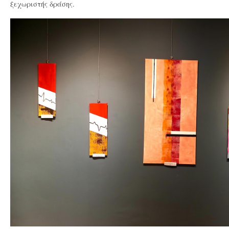
ξεχωριστής δράσης.