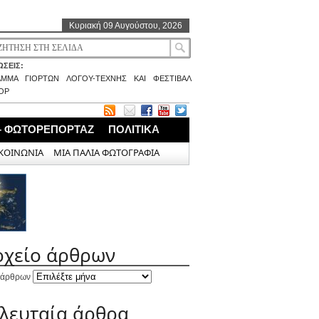
Κυριακή 09 Αυγούστου, 2026
ΣΕΙΣ:
ΑΜΜΑ ΓΙΟΡΤΩΝ ΛΟΓΟΥ-ΤΕΧΝΗΣ ΚΑΙ ΦΕΣΤΙΒΑΛ
ΟΡ
– ΦΩΤΟΡΕΠΟΡΤΑΖ
ΠΟΛΙΤΙΚΑ
ΚΟΙΝΩΝΙΑ
ΜΙΑ ΠΑΛΙΑ ΦΩΤΟΓΡΑΦΙΑ
ρχείο άρθρων
 άρθρων
ελευταία άρθρα