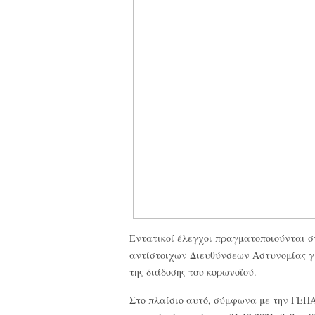
Εντατικοί έλεγχοι πραγματοποιούνται σ
αντίστοιχων Διευθύνσεων Αστυνομίας γ
της διάδοσης του κορωνοϊού.
Στο πλαίσιο αυτό, σύμφωνα με την ΓΕΠΑΔ