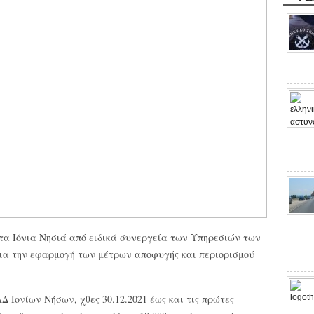
τα Ιόνια Νησιά από ειδικά συνεργεία των Υπηρεσιών των
ια την εφαρμογή των μέτρων αποφυγής και περιορισμού
 Ιονίων Νήσων, χθες 30.12.2021 έως και τις πρώτες