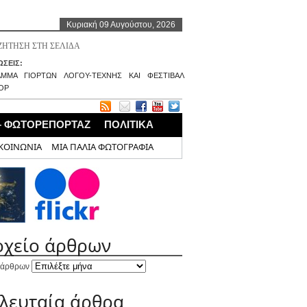
Κυριακή 09 Αυγούστου, 2026
ΣΕΙΣ:
ΑΜΜΑ ΓΙΟΡΤΩΝ ΛΟΓΟΥ-ΤΕΧΝΗΣ ΚΑΙ ΦΕΣΤΙΒΑΛ
ΟΡ
– ΦΩΤΟΡΕΠΟΡΤΑΖ
ΠΟΛΙΤΙΚΑ
ΚΟΙΝΩΝΙΑ
ΜΙΑ ΠΑΛΙΑ ΦΩΤΟΓΡΑΦΙΑ
ρχείο άρθρων
 άρθρων
ελευταία άρθρα