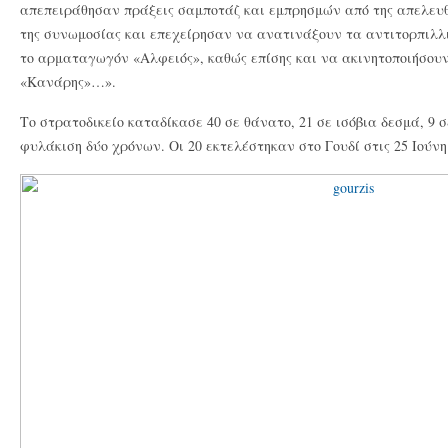
απεπειράθησαν πράξεις σαμποτάζ και εμπρησμών από της απελευ
της συνωμοσίας και επεχείρησαν να ανατινάξουν τα αντιτορπιλλ
το αρματαγωγόν «Αλφειός», καθώς επίσης και να ακινητοποιήσουν
«Κανάρης»…».
Το στρατοδικείο καταδίκασε 40 σε θάνατο, 21 σε ισόβια δεσμά, 9 
φυλάκιση δύο χρόνων. Οι 20 εκτελέστηκαν στο Γουδί στις 25 Ιούνη