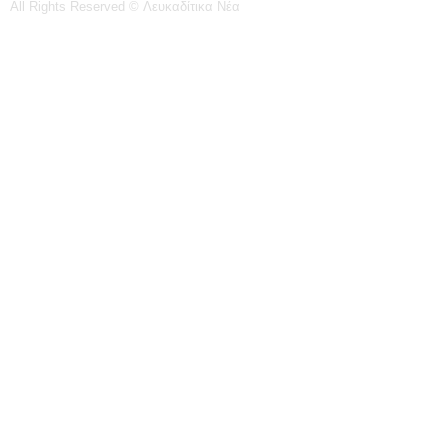
All Rights Reserved © Λευκαδίτικα Νέα