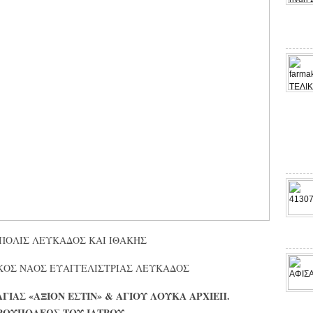
ΠΟΛΙΣ ΛΕΥΚΑΔΟΣ ΚΑΙ ΙΘΑΚΗΣ
ΚΟΣ ΝΑΟΣ ΕΥΑΓΓΕΛΙΣΤΡΙΑΣ ΛΕΥΚΑΔΟΣ
ΑΝΑΓΙΑΣ «ΑΞΙΟΝ ΕΣΤΙΝ» & ΑΓΙΟΥ ΛΟΥΚΑ ΑΡΧΙΕΠ.
ΡΟΥΠΟΛΕΩΣ ΤΟΥ ΙΑΤΡΟΥ