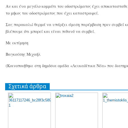
Αν και ένα μεγάλο κομμάτι του οδοστρώματος έχει αποκατασταθεί
το μήκος του οδοστρώματος που έχει καταστραφεί.
Σας παρακαλώ θερμά να υπάρξει άμεση παρέμβαση πριν συμβεί κ
βλέπουμε ότι μπορεί και είναι πιθανό να συμβεί.
Με εκτίμηση
Βαγκούσης Μιχαήλ
(Κοινοποιήθηκε στη δημόσια ομάδα «Λευκαδίτικα Νέα» που διατηρεί
Σχετικά άρθρα