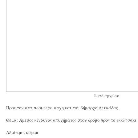
Φωτό αρχείου
Προς τον αντιπεριφερειάρχη και τον δήμαρχο Λευκάδας.
Θέμα: Άμεσος κίνδυνος
ατυχήματος στον δρόμο προς το εκκλησάκι 
Αξιότιμοι κύριοι,