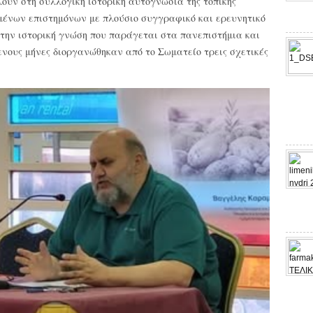
ουν στη συλλογική ιστορική αυτογνωσία της τοπικής
ιμένων επιστημόνων με πλούσιο συγγραφικό και ερευνητικό
 την ιστορική γνώση που παράγεται στα πανεπιστήμια και
ενους μήνες διοργανώθηκαν από το Σωματείο τρεις σχετικές