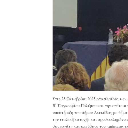
Στις 25 Οκτωβρίου 2025 στο πλαίσιο των
Β΄ Παγκοσμίου Πολέμου και την επέτειο 
υποστήριξη του Δήμου Λευκάδας με θέμα 
την ιταλική κατοχή» και προσκεκλημένο 
συνεργάτη και υπεύθυνο του τμήματος 