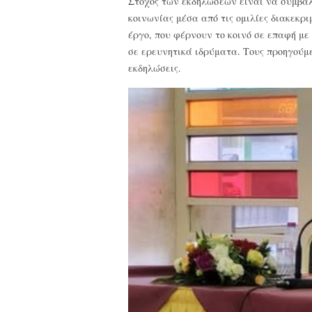
Στόχος των εκδηλώσεων είναι να συμβάλ
κοινωνίας μέσα από τις ομιλίες διακεκρ
έργο, που φέρνουν το κοινό σε επαφή με
σε ερευνητικά ιδρύματα. Τους προηγούμ
εκδηλώσεις.