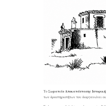
Σωματείο Αποκατάστασης Ιστορικής
Το
των δραστηριοτήτων του διοργανώνει εκ