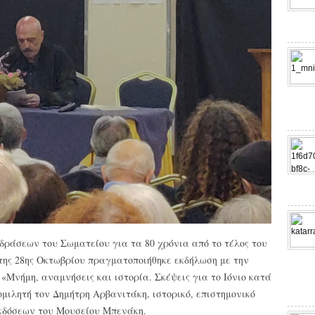
 δράσεων του Σωματείου για τα 80 χρόνια από το τέλος του
της 28ης Οκτωβρίου πραγματοποιήθηκε εκδήλωση με την
«Μνήμη, αναμνήσεις και ιστορία. Σκέψεις για το Ιόνιο κατά
ομιλητή τον Δημήτρη Αρβανιτάκη, ιστορικό, επιστημονικό
εκδόσεων του Μουσείου Μπενάκη.