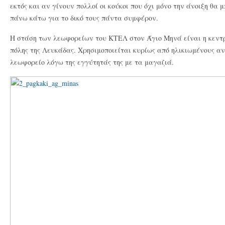
εκτός και αν γίνουν πολλοί οι κούκοι που όχι μόνο την άνοιξη θα
πάνω κάτω για το δικό τους πάντα συμφέρον.
Η στάση των λεωφορείων του ΚΤΕΛ στον Άγιο Μηνά είναι η κεντρ
πόλης της Λευκάδας. Χρησιμοποιείται κυρίως από ηλικιωμένους α
λεωφορείο λόγω της εγγύτητάς της με τα μαγαζιά.