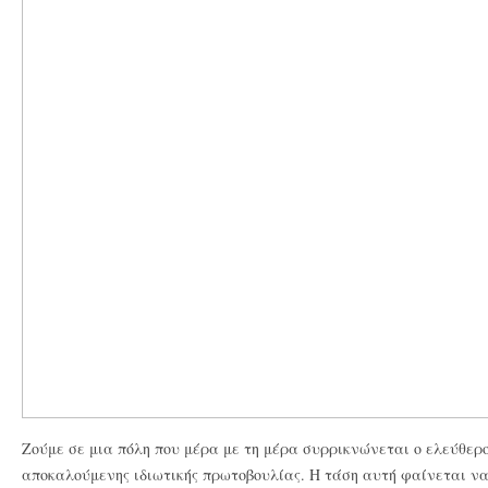
Ζούμε σε μια πόλη που μέρα με τη μέρα συρρικνώνεται ο ελεύθερο
αποκαλούμενης ιδιωτικής πρωτοβουλίας. Η τάση αυτή φαίνεται να