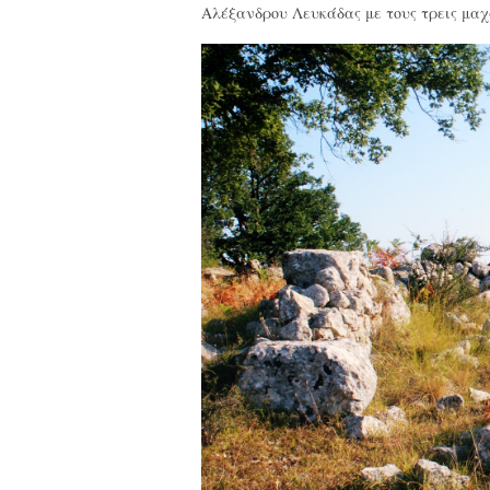
Αλέξανδρου Λευκάδας με τους τρεις μαχ