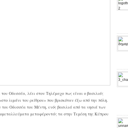
του Οδυσσέα, λέει στον Τηλέμαχο πως είναι ο βασιλιάς
 «στο λιμάνι του ρείθρου» που βρισκόταν έξω από την πόλη.
υ του Οδυσσέα του Μέντη, ενός βασιλιά από τα νησιά των
ηρομεταλλεύματα μεταφέροντάς τα στην Τεμέση της Κύπρου