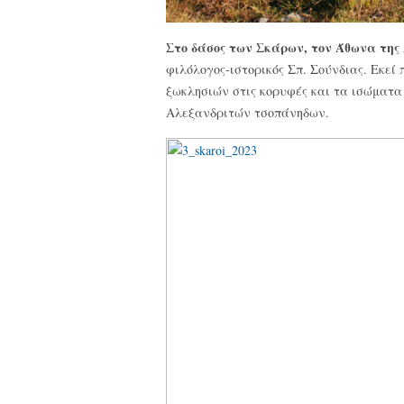
Στο δάσος των Σκάρων, τον Άθωνα της
φιλόλογος-ιστορικός Σπ. Σούνδιας. Εκεί
ξωκλησιών στις κορυφές και τα ισώματα 
Αλεξανδριτών τσοπάνηδων.