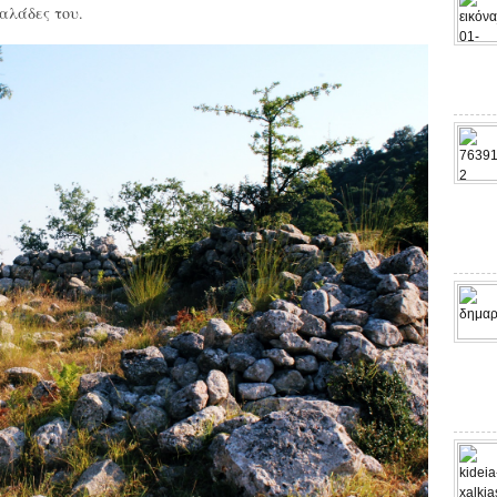
αλάδες του.