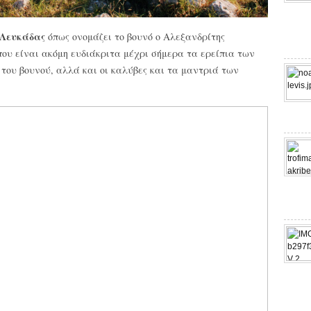
 Λευκάδας
όπως ονομάζει το βουνό ο Αλεξανδρίτης
 που είναι ακόμη ευδιάκριτα μέχρι σήμερα τα ερείπια των
του βουνού, αλλά και οι καλύβες και τα μαντριά των