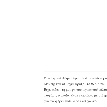
Όταν η θεά Αθηνά έφτασε στα ανάκτορα 
Μέντης και ότι έχει αράξει το πλοίο του
Είχε πάρει τη μορφή του αγαπητού φίλο
Ταφίων, ο οποίος έκανε εμπόριο με σιδ
για να φέρει πίσω από εκεί χαλκό.