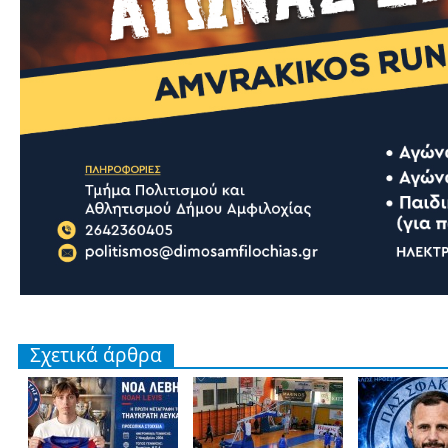
Σχετικά άρθρα