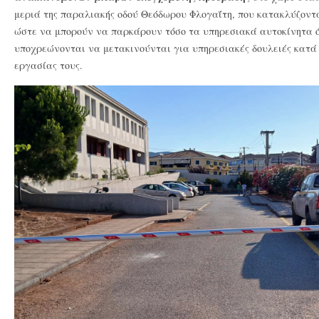
μεριά της παραλιακής οδού Θεόδωρου Φλογαΐτη, που κατακλύζοντ
ώστε να μπορούν να παρκάρουν τόσο τα υπηρεσιακά αυτοκίνητα 
υποχρεώνονται να μετακινούνται για υπηρεσιακές δουλειές κατά
εργασίας τους.