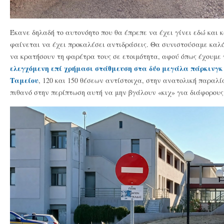
Έκανε δηλαδή το αυτονόητο που θα έπρεπε να έχει γίνει εδώ και κ
φαίνεται να έχει προκαλέσει αντιδράσεις. Θα συνιστούσαμε καλό
να κρατήσουν τη φαρέτρα τους σε ετοιμότητα, αφού όπως έχουμε 
ελεγχόμενη επί χρήμασι στάθμευση στα δύο μεγάλα πάρκινγκ
Ταμείου
, 120 και 150 θέσεων αντίστοιχα, στην ανατολική παραλ
πιθανό στην περίπτωση αυτή να μην βγάλουν «κιχ» για διάφορους