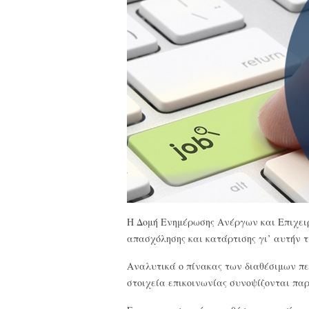
Η Δομή Ενημέρωσης Ανέργων και Επιχειρή
απασχόλησης και κατάρτισης γι’ αυτήν τη
Αναλυτικά ο πίνακας των διαθέσιμων π
στοιχεία επικοινωνίας συνοψίζονται πα