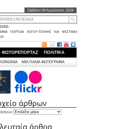
Σάββατο 08 Αυγούστου, 2026
ΣΕΙΣ:
ΑΜΜΑ ΓΙΟΡΤΩΝ ΛΟΓΟΥ-ΤΕΧΝΗΣ ΚΑΙ ΦΕΣΤΙΒΑΛ
ΟΡ
– ΦΩΤΟΡΕΠΟΡΤΑΖ
ΠΟΛΙΤΙΚΑ
ΚΟΙΝΩΝΙΑ
ΜΙΑ ΠΑΛΙΑ ΦΩΤΟΓΡΑΦΙΑ
ρχείο άρθρων
 άρθρων
ελευταία άρθρα