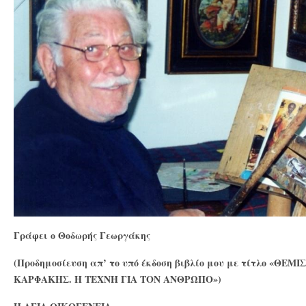
Γράφει ο Θοδωρής Γεωργάκης
(Προδημοσίευση απ’ το υπό έκδοση βιβλίο μου με τίτλο «ΘΕ
ΚΑΡΦΑΚΗΣ. Η ΤΕΧΝΗ ΓΙΑ ΤΟΝ ΑΝΘΡΩΠΟ»)