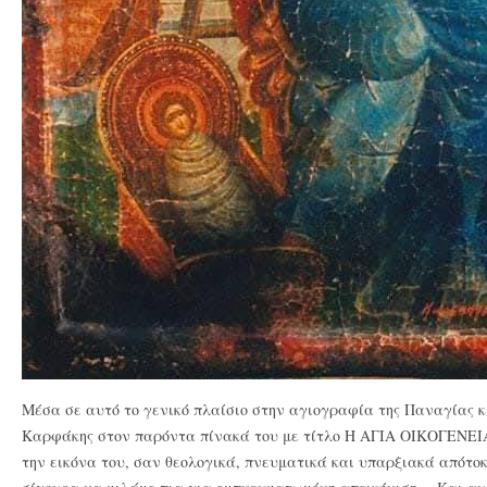
Μέσα σε αυτό το γενικό πλαίσιο στην αγιογραφία της Παναγίας κι
Καρφάκης στον παρόντα πίνακά του με τίτλο Η ΑΓΙΑ ΟΙΚΟΓΕΝΕΙΑ,
την εικόνα του, σαν θεολογικά, πνευματικά και υπαρξιακά απότο