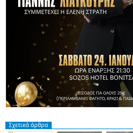
Σχετικά άρθρα