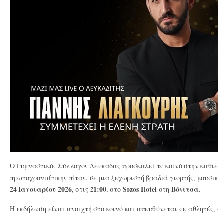
Ο Γυμναστικός Σύλλογος Λευκάδας προσκαλεί το κοινό στην καθιε
πρωτοχρονιάτικης πίτας, σε μια ξεχωριστή βραδιά γιορτής, μουσι
24 Ιανουαρίου 2026
21:00
Sozos Hotel
Βόνιτσα
, στις
, στο
στη
.
Η εκδήλωση είναι ανοιχτή στο κοινό και απευθύνεται σε αθλητές, 